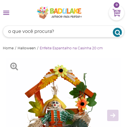
0
Home
Halloween
Enfeite Espantalho na Casinha 20 cm