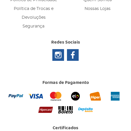
Política de Trocas e
Nossas Lojas
Devoluções
Segurança
Redes Sociais
Formas de Pagamento
Certificados