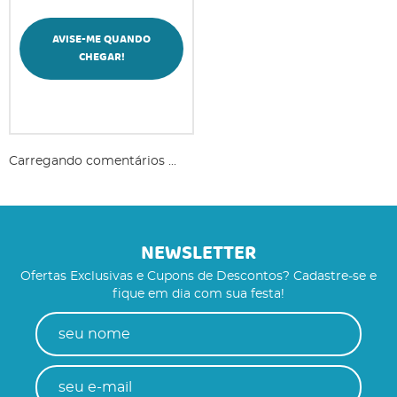
AVISE-ME QUANDO
CHEGAR!
Carregando comentários ...
NEWSLETTER
Ofertas Exclusivas e Cupons de Descontos? Cadastre-se e
fique em dia com sua festa!