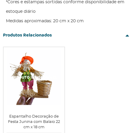
*Cores e estampas sortidas conforme disponibilidade em
estoque diário
Medidas aproximadas: 20 cm x 20 cm
Produtos Relacionados
Espantalho Decoração de
Festa Junina com Balaio 22
cm x 18 cm