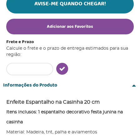
AVISE-ME QUANDO CHEGAR!
Adicionar aos Favoritos
Frete e Prazo
Calcule o frete e o prazo de entrega estimados para sua
região:
Informações do Produto
Enfeite Espantalho na Casinha 20 cm
Itens inclusos: 1 espantalho decorativo festa junina na
casinha
Material: Madeira, tnt, palha e aviamentos