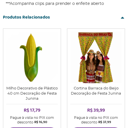
***Acompanha clips para prender o enfeite aberto
Produtos Relacionados
Milho Decorativo de Plástico
Cortina Barraca do Beijo
40 cm Decoração de Festa
Decoração de Festa Junina
Junina
R$ 17,79
R$ 39,99
Pague à vista no PIX com
Pague à vista no PIX com
R$ 16,90
R$ 37,99
desconto
desconto