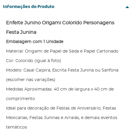
Informações do Produto
Enfeite Junino Origami Colorido Personagens
Festa Junina
Embalagem com 1 Unidade
Material: Origami de Papel de Seda e Papel Cartonado
Cor: Colorido (igual à foto)
Modelo: Casal Caipira, Escrita Festa Junina ou Sanfona
(escolher nas variações)
Medidas Aproximadas: 40 cm de largura x 40 cm de
comprimento
Ideal para decoração de Festas de Aniversário, Festas
Mexicanas, Festas Juninas e Arraiás, e demais eventos
temáticos