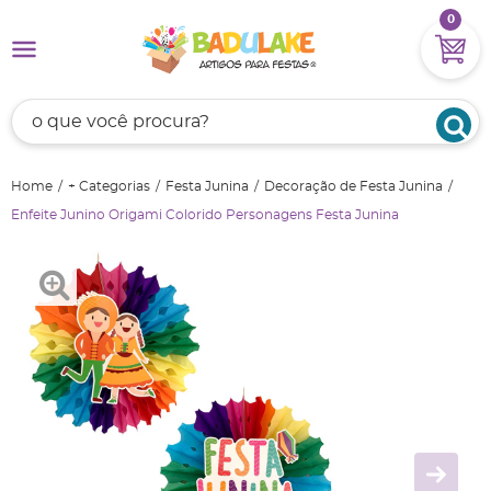
0
Home
+ Categorias
Festa Junina
Decoração de Festa Junina
Enfeite Junino Origami Colorido Personagens Festa Junina