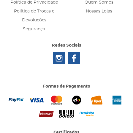
Política de Privacidade
Quem Somos
Política de Trocas e
Nossas Lojas
Devoluções
Segurança
Redes Sociais
Formas de Pagamento
Certificados