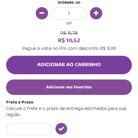
Unidade: un
un
R$ 15,78
R$ 10,52
Pague à vista no PIX com desconto
R$ 9,99
ADICIONAR AO CARRINHO
Adicionar aos Favoritos
Frete e Prazo
Calcule o frete e o prazo de entrega estimados para sua
região: