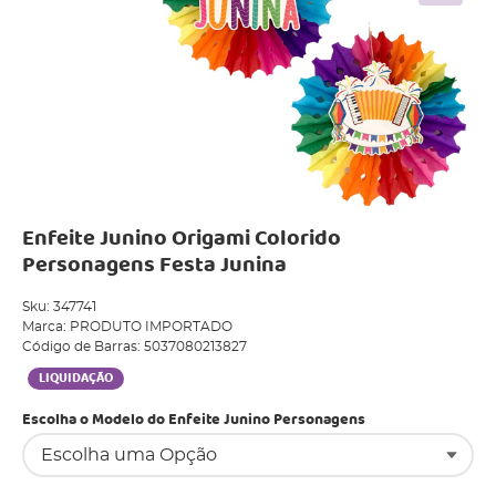
Enfeite Junino Origami Colorido
Personagens Festa Junina
Sku:
347741
Marca:
PRODUTO IMPORTADO
Código de Barras:
5037080213827
LIQUIDAÇÃO
Escolha o Modelo do Enfeite Junino Personagens