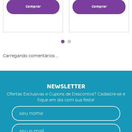
Comprar
Comprar
Carregando comentários ...
NEWSLETTER
Ofertas Exclusivas e Cupons de Descontos? Cadastre-se e
fique em dia com sua festa!