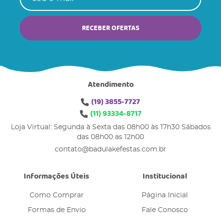
RECEBER OFERTAS
Atendimento
(19)
3855-7727
(11)
93334-8717
Loja Virtual: Segunda à Sexta das 08h00 às 17h30 Sábados
das 08h00 as 12h00
contato@badulakefestas.com.br
Informações Úteis
Institucional
Como Comprar
Página Inicial
Formas de Envio
Fale Conosco