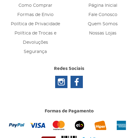
Como Comprar
Página Inicial
Formas de Envio
Fale Conosco
Política de Privacidade
Quem Somos
Política de Trocas e
Nossas Lojas
Devoluções
Segurança
Redes Sociais
Formas de Pagamento