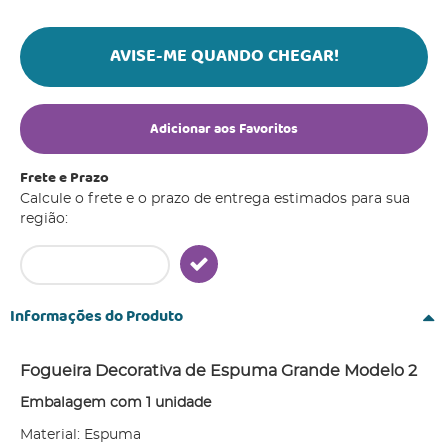
AVISE-ME QUANDO CHEGAR!
Adicionar aos Favoritos
Frete e Prazo
Calcule o frete e o prazo de entrega estimados para sua
região:
Informações do Produto
Fogueira Decorativa de Espuma Grande Modelo 2
Embalagem com 1 unidade
Material: Espuma