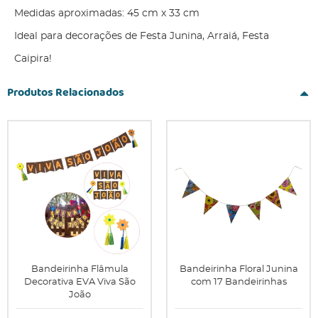
Medidas aproximadas: 45 cm x 33 cm
Ideal para decorações de Festa Junina, Arraiá, Festa
Caipira!
Produtos Relacionados
Bandeirinha Flâmula
Bandeirinha Floral Junina
Decorativa EVA Viva São
com 17 Bandeirinhas
João