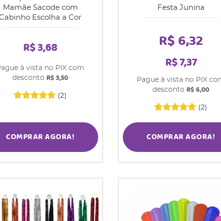
Mamãe Sacode com
Festa Junina
Cabinho Escolha a Cor
R$ 6,32
R$ 3,68
R$ 7,37
ague à vista no PIX com
R$ 3,50
desconto
Pague à vista no PIX c
R$ 6,00
desconto
(2)
(2)
COMPRAR AGORA!
COMPRAR AGORA!