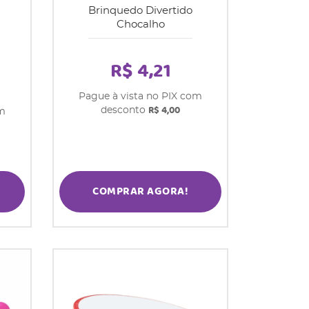
Brinquedo Divertido
Chocalho
R$ 4,21
Pague à vista no PIX com
R$ 4,00
desconto
om
COMPRAR AGORA!