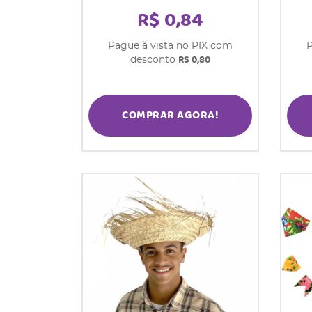
R$ 0,84
Pague à vista no PIX com
P
R$ 0,80
desconto
COMPRAR AGORA!