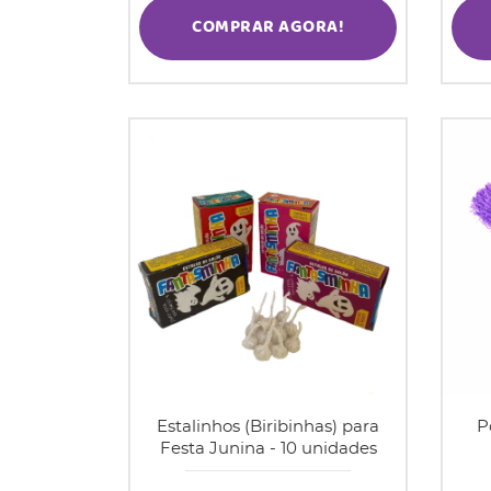
COMPRAR AGORA!
Estalinhos (Biribinhas) para
P
Festa Junina - 10 unidades