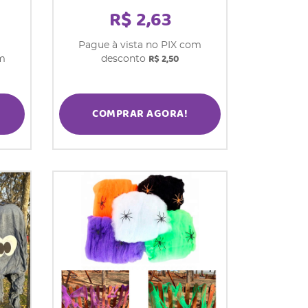
R$ 2,63
Pague à vista no PIX com
R$ 2,50
om
desconto
COMPRAR AGORA!