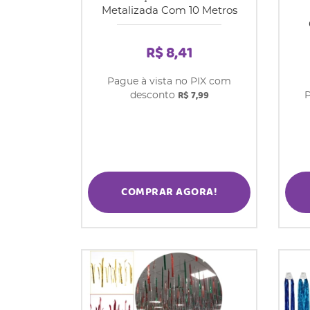
Metalizada Com 10 Metros
R$ 8,41
Pague à vista no PIX com
R$ 7,99
desconto
P
COMPRAR AGORA!