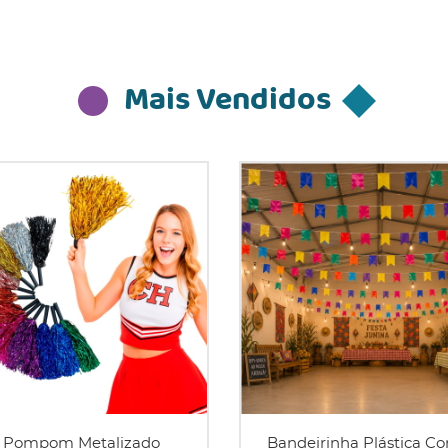
Mais Vendidos
Pompom Metalizado
Bandeirinha Plástica Co