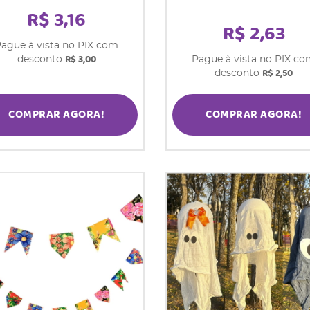
R$ 3,16
R$ 2,63
ague à vista no PIX com
R$ 3,00
desconto
Pague à vista no PIX c
R$ 2,50
desconto
COMPRAR AGORA!
COMPRAR AGORA!