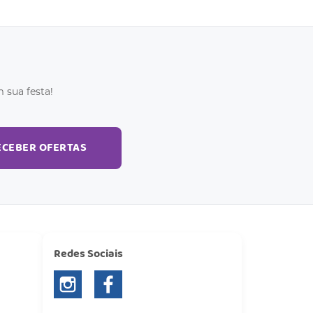
 sua festa!
ECEBER OFERTAS
Redes Sociais