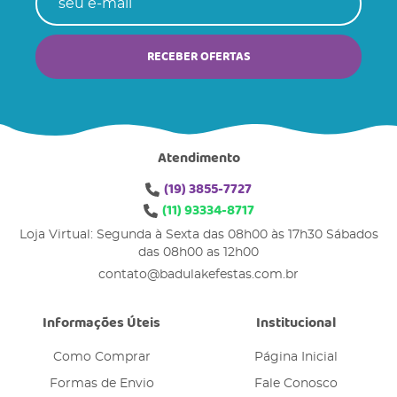
RECEBER OFERTAS
Atendimento
(19)
3855-7727
(11)
93334-8717
Loja Virtual: Segunda à Sexta das 08h00 às 17h30 Sábados
das 08h00 as 12h00
contato@badulakefestas.com.br
Informações Úteis
Institucional
Como Comprar
Página Inicial
Formas de Envio
Fale Conosco