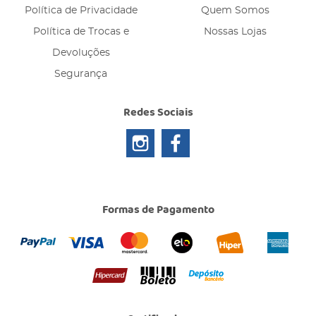
Política de Privacidade
Quem Somos
Política de Trocas e
Nossas Lojas
Devoluções
Segurança
Redes Sociais
Formas de Pagamento