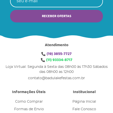
RECEBER OFERTAS
Atendimento
(19)
3855-7727
(11)
93334-8717
Loja Virtual: Segunda à Sexta das 08h00 às 17h30 Sábados
das 08h00 as 12h00
contato@badulakefestas.com.br
Informações Úteis
Institucional
Como Comprar
Página Inicial
Formas de Envio
Fale Conosco