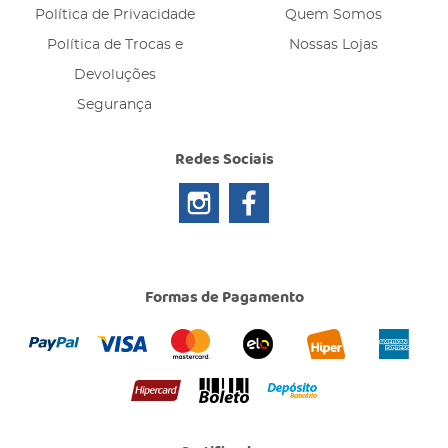
Política de Privacidade
Quem Somos
Política de Trocas e
Nossas Lojas
Devoluções
Segurança
Redes Sociais
Formas de Pagamento