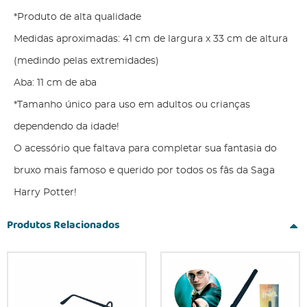
*Produto de alta qualidade
Medidas aproximadas: 41 cm de largura x 33 cm de altura
(medindo pelas extremidades)
Aba: 11 cm de aba
*Tamanho único para uso em adultos ou crianças
dependendo da idade!
O acessório que faltava para completar sua fantasia do
bruxo mais famoso e querido por todos os fâs da Saga
Harry Potter!
Produtos Relacionados