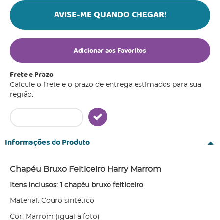
AVISE-ME QUANDO CHEGAR!
Adicionar aos Favoritos
Frete e Prazo
Calcule o frete e o prazo de entrega estimados para sua
região:
Informações do Produto
Chapéu Bruxo Feiticeiro Harry Marrom
Itens Inclusos: 1 chapéu bruxo feiticeiro
Material: Couro sintético
Cor: Marrom (igual a foto)