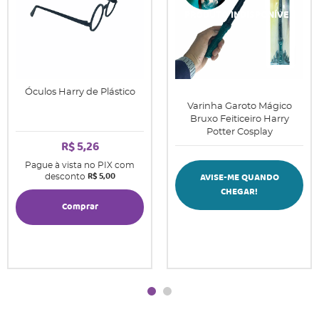
Óculos Harry de Plástico
Varinha Garoto Mágico
Bruxo Feiticeiro Harry
Potter Cosplay
R$ 5,26
Pague à vista no PIX com
R$ 5,00
AVISE-ME QUANDO
desconto
CHEGAR!
Comprar