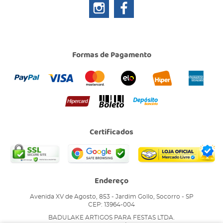
Formas de Pagamento
Certificados
Endereço
Avenida XV de Agosto, 853
-
Jardim Gollo, Socorro
-
SP
CEP: 13964-004
BADULAKE ARTIGOS PARA FESTAS LTDA.