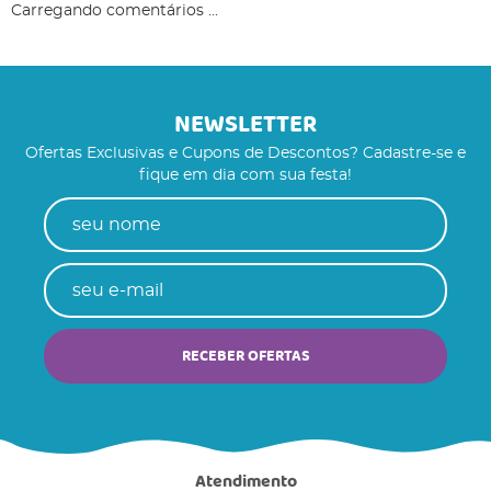
Carregando comentários ...
NEWSLETTER
Ofertas Exclusivas e Cupons de Descontos? Cadastre-se e
fique em dia com sua festa!
RECEBER OFERTAS
Atendimento