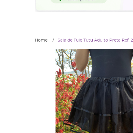
Home
Saia de Tule Tutu Adulto Preta Ref. 