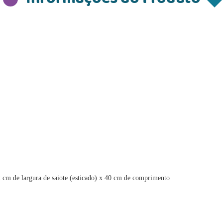
02 cm de largura de saiote (esticado) x 40 cm de comprimento