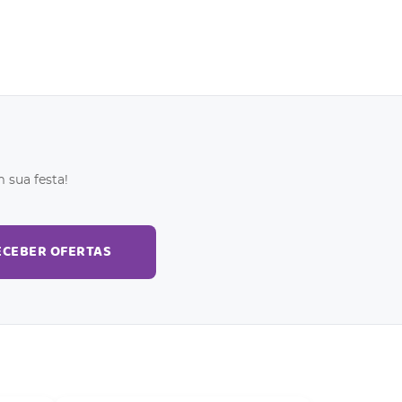
 sua festa!
ECEBER OFERTAS