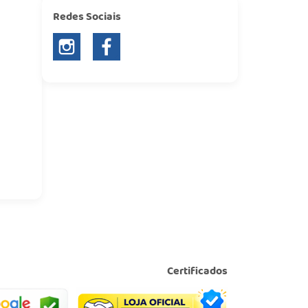
Redes Sociais
Certificados