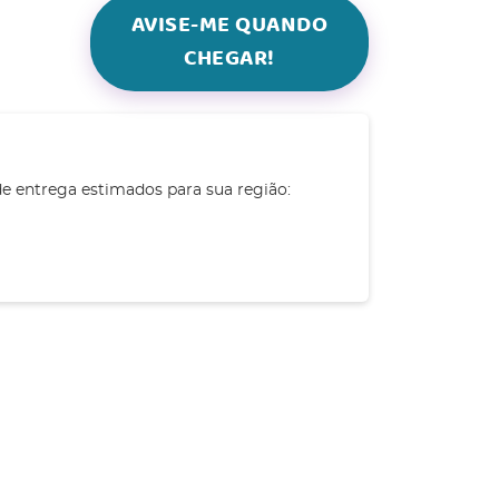
AVISE-ME QUANDO
CHEGAR!
de entrega estimados para sua região: