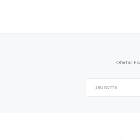
Ofertas Ex