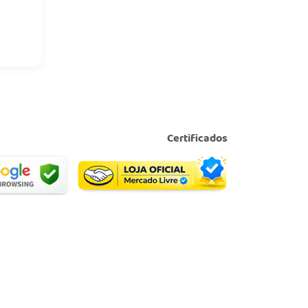
Certificados