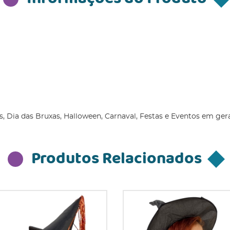
, Dia das Bruxas, Halloween, Carnaval, Festas e Eventos em gera
Produtos Relacionados