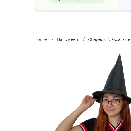
Home
Halloween
Chapéus, Máscaras e