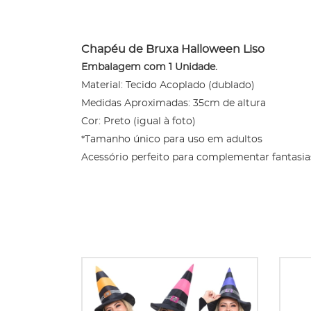
Chapéu de Bruxa Halloween Liso
Embalagem com 1 Unidade.
Material: Tecido Acoplado (dublado)
Medidas Aproximadas: 35cm de altura
Cor: Preto (igual à foto)
*Tamanho único para uso em adultos
Acessório perfeito para complementar fantasias