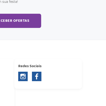
 sua festa!
ECEBER OFERTAS
Redes Sociais