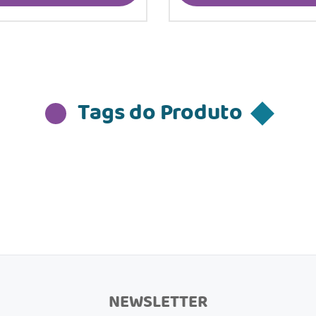
Tags do Produto
NEWSLETTER