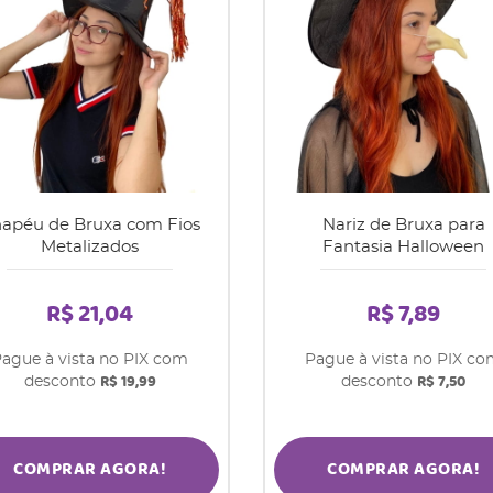
apéu de Bruxa com Fios
Nariz de Bruxa para
Metalizados
Fantasia Halloween
R$ 21,04
R$ 7,89
ague à vista no PIX com
Pague à vista no PIX c
R$ 19,99
R$ 7,50
desconto
desconto
COMPRAR AGORA!
COMPRAR AGORA!