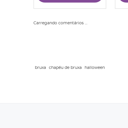
Carregando comentários ...
bruxa
chapéu de bruxa
halloween