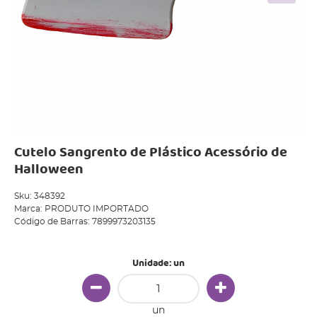
Cutelo Sangrento de Plástico Acessório de
Halloween
Sku:
348392
Marca:
PRODUTO IMPORTADO
Código de Barras:
7899973203135
Unidade: un
un