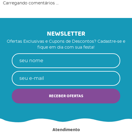
Carregando comentários ...
NEWSLETTER
Ofertas Exclusivas e Cupons de Descontos? Cadastre-se e
fique em dia com sua festa!
RECEBER OFERTAS
Atendimento