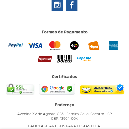
Formas de Pagamento
Certificados
Endereço
Avenida XV de Agosto, 853
-
Jardim Gollo, Socorro
-
SP
CEP: 13964-004
BADULAKE ARTIGOS PARA FESTAS LTDA.