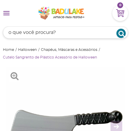
0
Home
Halloween
Chapéus, Máscaras e Acessórios
Cutelo Sangrento de Plástico Acessório de Halloween