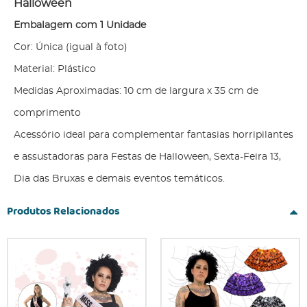
Halloween
Embalagem com 1 Unidade
Cor: Única (igual à foto)
Material: Plástico
Medidas Aproximadas: 10 cm de largura x 35 cm de
comprimento
Acessório ideal para complementar fantasias horripilantes
e assustadoras para Festas de Halloween, Sexta-Feira 13,
Dia das Bruxas e demais eventos temáticos.
Produtos Relacionados