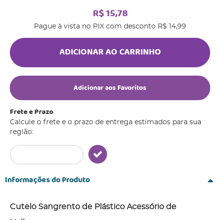
R$ 15,78
Pague à vista no PIX com desconto
R$ 14,99
ADICIONAR AO CARRINHO
Adicionar aos Favoritos
Frete e Prazo
Calcule o frete e o prazo de entrega estimados para sua
região:
Informações do Produto
Cutelo Sangrento de Plástico Acessório de