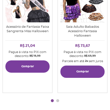
Acessório de Fantasia Faixa
Saia Adulto Babados
Sangrenta Miss Halloween
Acessório Fantasia
Halloween
R$ 21,04
R$ 73,67
Pague à vista no PIX com
Pague à vista no PIX com
R$ 19,99
R$ 69,99
desconto
desconto
2x
Parcele em até
sem juros
Comprar
Comprar