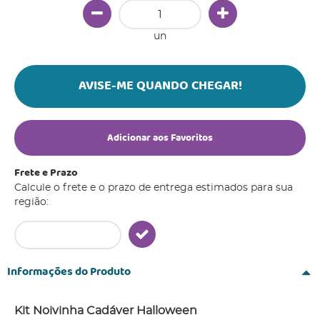
un
AVISE-ME QUANDO CHEGAR!
Adicionar aos Favoritos
Frete e Prazo
Calcule o frete e o prazo de entrega estimados para sua
região:
Informações do Produto
Kit Noivinha Cadáver Halloween