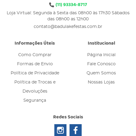
(11)
93334-8717
Loja Virtual: Segunda à Sexta das 08h00 às 17h30 Sábados
das 08h00 as 12h00
contato@badulakefestas.com.br
Informações Úteis
Institucional
Como Comprar
Página Inicial
Formas de Envio
Fale Conosco
Política de Privacidade
Quem Somos
Política de Trocas e
Nossas Lojas
Devoluções
Segurança
Redes Sociais