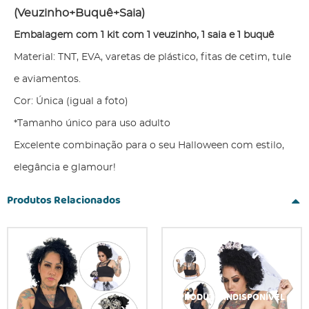
(Veuzinho+Buquê+Saia)
Embalagem com 1 kit com 1 veuzinho, 1 saia e 1 buquê
Material: TNT, EVA, varetas de plástico, fitas de cetim, tule
e aviamentos.
Cor: Única (igual a foto)
*Tamanho único para uso adulto
Excelente combinação para o seu Halloween com estilo,
elegância e glamour!
Produtos Relacionados