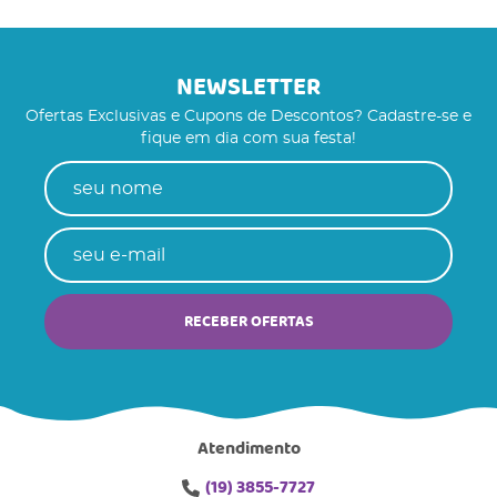
NEWSLETTER
Ofertas Exclusivas e Cupons de Descontos? Cadastre-se e
fique em dia com sua festa!
RECEBER OFERTAS
Atendimento
(19)
3855-7727