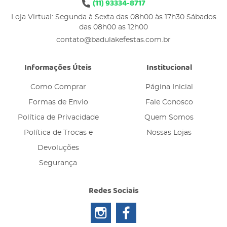
(11)
93334-8717
Loja Virtual: Segunda à Sexta das 08h00 às 17h30 Sábados
das 08h00 as 12h00
contato@badulakefestas.com.br
Informações Úteis
Institucional
Como Comprar
Página Inicial
Formas de Envio
Fale Conosco
Política de Privacidade
Quem Somos
Política de Trocas e
Nossas Lojas
Devoluções
Segurança
Redes Sociais