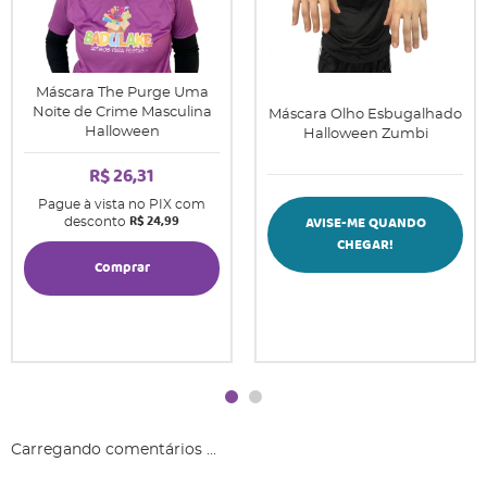
Máscara The Purge Uma
Noite de Crime Masculina
Máscara Olho Esbugalhado
Halloween
Halloween Zumbi
R$ 26,31
Pague à vista no PIX com
R$ 24,99
AVISE-ME QUANDO
desconto
CHEGAR!
Comprar
Carregando comentários ...