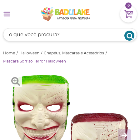
0
Home
Halloween
Chapéus, Máscaras e Acessórios
Máscara Sorriso Terror Halloween