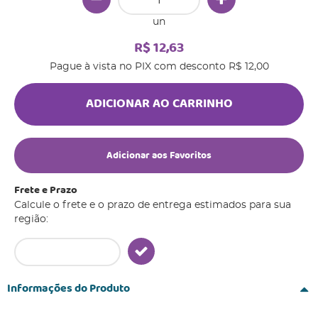
un
R$ 12,63
Pague à vista no PIX com desconto
R$ 12,00
ADICIONAR AO CARRINHO
Adicionar aos Favoritos
Frete e Prazo
Calcule o frete e o prazo de entrega estimados para sua
região:
Informações do Produto