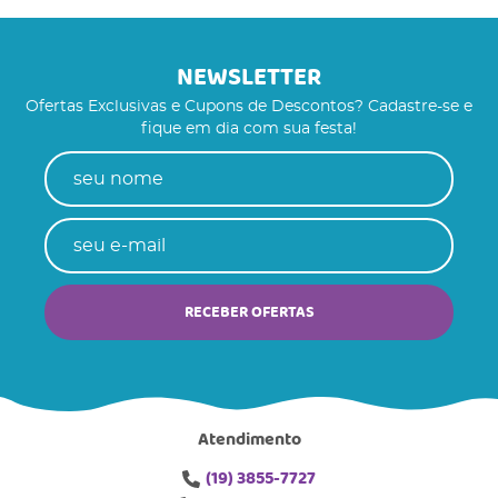
NEWSLETTER
Ofertas Exclusivas e Cupons de Descontos? Cadastre-se e
fique em dia com sua festa!
RECEBER OFERTAS
Atendimento
(19)
3855-7727