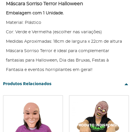
Máscara Sorriso Terror Halloween
Embalagem com 1 Unidade.
Material: Plástico
Cor: Verde e Vermelha (escolher nas variações)
Medidas Aproximadas: 18cm de largura x 22cm de altura
Máscara Sorriso Terror é ideal para complementar
fantasias para Halloween, Dia das Bruxas, Festas à
Fantasia e eventos horripilantes em geral!
Produtos Relacionados