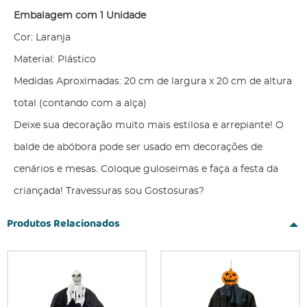
Embalagem com 1 Unidade
Cor: Laranja
Material: Plástico
Medidas Aproximadas: 20 cm de largura x 20 cm de altura
total (contando com a alça)
Deixe sua decoração muito mais estilosa e arrepiante! O
balde de abóbora pode ser usado em decorações de
cenários e mesas. Coloque guloseimas e faça a festa da
criançada! Travessuras sou Gostosuras?
Produtos Relacionados