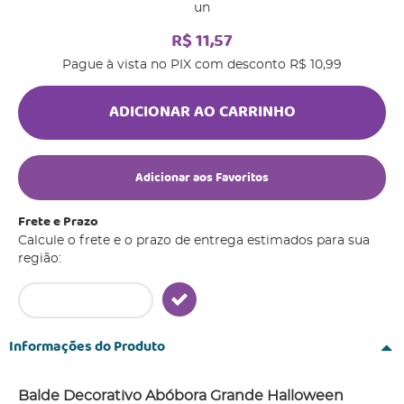
un
R$ 11,57
Pague à vista no PIX com desconto
R$ 10,99
ADICIONAR AO CARRINHO
Adicionar aos Favoritos
Frete e Prazo
Calcule o frete e o prazo de entrega estimados para sua
região:
Informações do Produto
Balde Decorativo Abóbora Grande Halloween