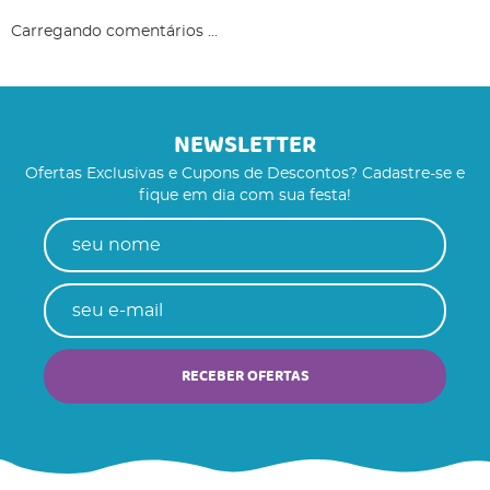
Carregando comentários ...
NEWSLETTER
Ofertas Exclusivas e Cupons de Descontos? Cadastre-se e
fique em dia com sua festa!
RECEBER OFERTAS