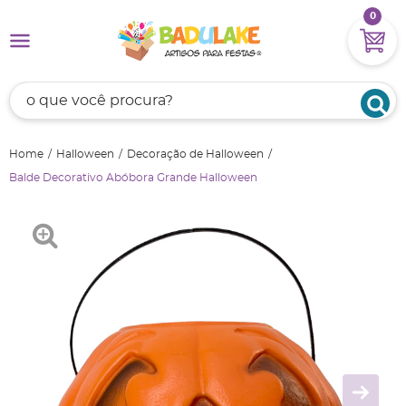
0
Home
Halloween
Decoração de Halloween
Balde Decorativo Abóbora Grande Halloween