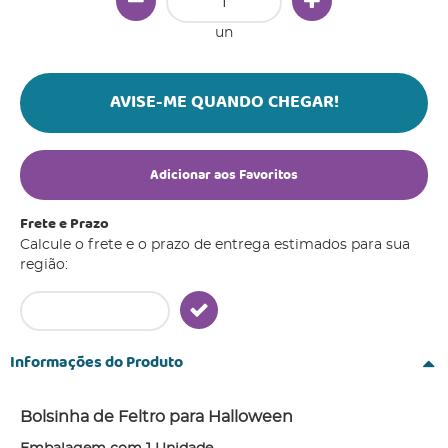
un
AVISE-ME QUANDO CHEGAR!
Adicionar aos Favoritos
Frete e Prazo
Calcule o frete e o prazo de entrega estimados para sua
região:
Informações do Produto
Bolsinha de Feltro para Halloween