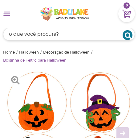
0
Home
Halloween
Decoração de Halloween
Bolsinha de Feltro para Halloween