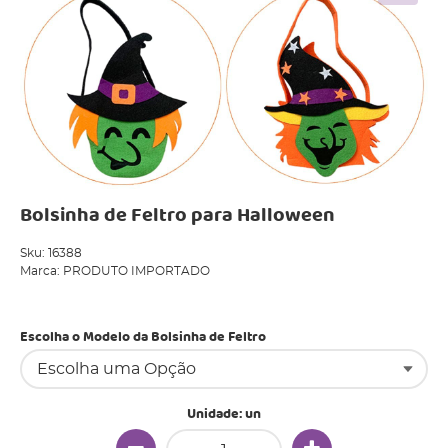
Bolsinha de Feltro para Halloween
Sku:
16388
Marca:
PRODUTO IMPORTADO
Produto Indisponível
Escolha o Modelo da Bolsinha de Feltro
Unidade: un