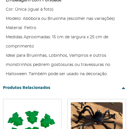
Embalagem com 1 Unidade
Cor: Única (igual à foto)
Modelo: Abóbora ou Bruxinha (escolher nas variações)
Material: Feltro
Medidas Aproximadas: 15 cm de largura x 25 cm de
comprimento
Ideal para Bruxinhas, Lobinhos, Vampiros e outros
monstrinhos pedirem gostosuras ou travessuras no
Halloween. Também pode ser usado na decoração.
Produtos Relacionados