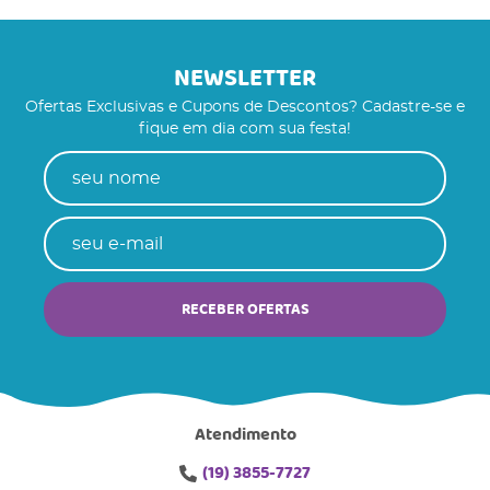
NEWSLETTER
Ofertas Exclusivas e Cupons de Descontos? Cadastre-se e
fique em dia com sua festa!
RECEBER OFERTAS
Atendimento
(19)
3855-7727