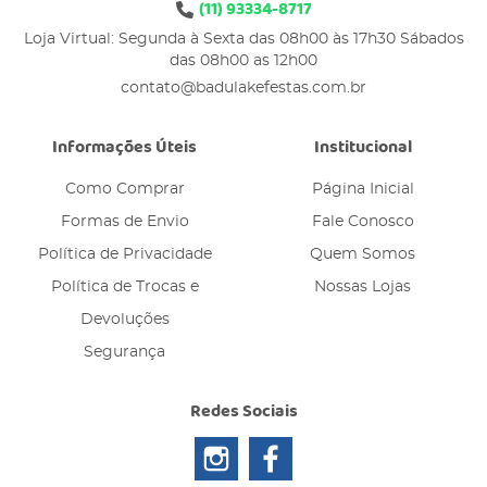
(11)
93334-8717
Loja Virtual: Segunda à Sexta das 08h00 às 17h30 Sábados
das 08h00 as 12h00
contato@badulakefestas.com.br
Informações Úteis
Institucional
Como Comprar
Página Inicial
Formas de Envio
Fale Conosco
Política de Privacidade
Quem Somos
Política de Trocas e
Nossas Lojas
Devoluções
Segurança
Redes Sociais