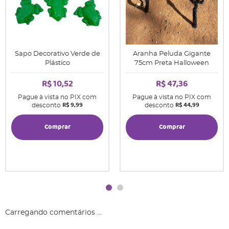
Sapo Decorativo Verde de
Aranha Peluda Gigante
Plástico
75cm Preta Halloween
R$ 10,52
R$ 47,36
Pague à vista no PIX com
Pague à vista no PIX com
R$ 9,99
R$ 44,99
desconto
desconto
Comprar
Comprar
Carregando comentários ...