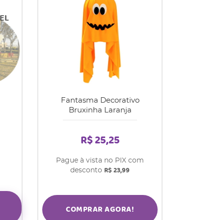
Fantasma Decorativo
Bruxinha Laranja
R$ 25,25
Pague à vista no PIX com
R$ 23,99
desconto
COMPRAR AGORA!