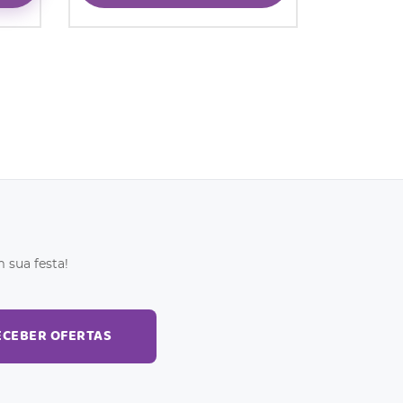
 sua festa!
ECEBER OFERTAS