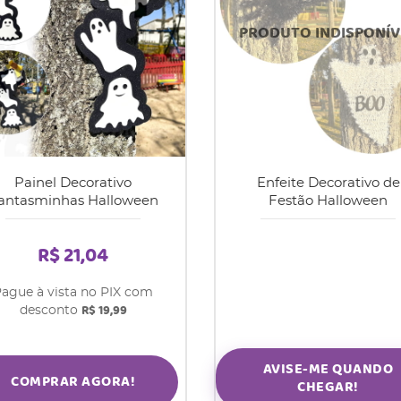
Painel Decorativo
Enfeite Decorativo de
antasminhas Halloween
Festão Halloween
R$ 21,04
ague à vista no PIX com
R$ 19,99
desconto
AVISE-ME QUANDO
COMPRAR AGORA!
CHEGAR!