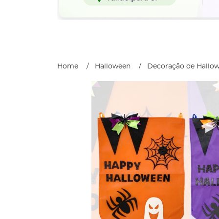
Home
Halloween
Decoração de Hallo