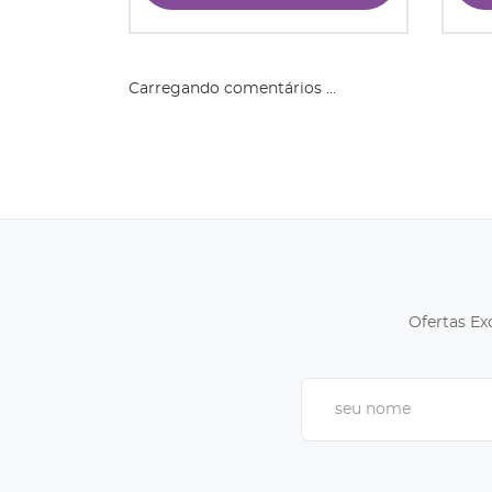
Carregando comentários ...
Ofertas Ex