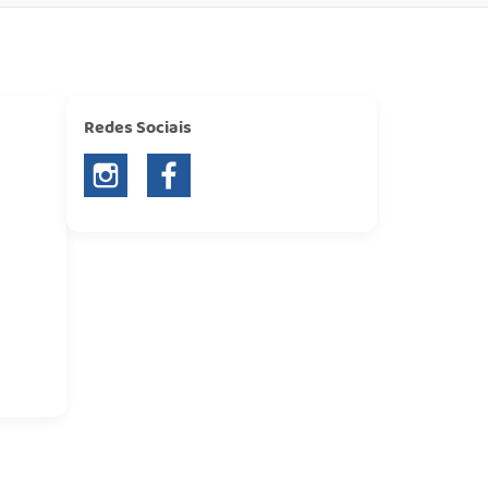
Redes Sociais