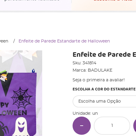
ween
Enfeite de Parede Estandarte de Halloween
Enfeite de Parede 
Sku:
341814
Marca:
BADULAKE
Seja o primeira a avaliar!
ESCOLHA A COR DO ESTANDART
Unidade: un