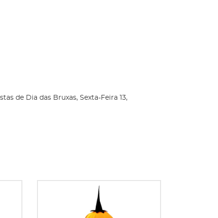
as de Dia das Bruxas, Sexta-Feira 13,