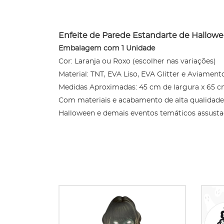
Enfeite de Parede Estandarte de Hallow
Embalagem com 1 Unidade
Cor: Laranja ou Roxo (escolher nas variações)
Material: TNT, EVA Liso, EVA Glitter e Aviament
Medidas Aproximadas: 45 cm de largura x 65
Com materiais e acabamento de alta qualidade, 
Halloween e demais eventos temáticos assusta