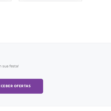
 sua festa!
ECEBER OFERTAS