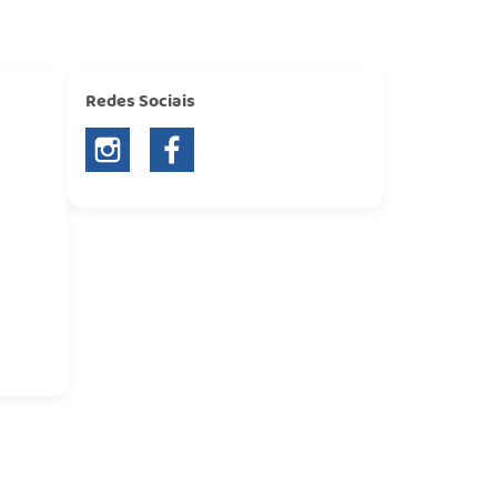
Redes Sociais