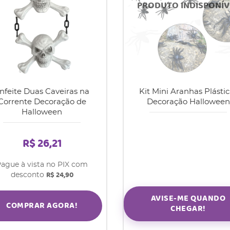
nfeite Duas Caveiras na
Kit Mini Aranhas Plástic
Corrente Decoração de
Decoração Halloween
Halloween
R$ 26,21
ague à vista no PIX com
R$ 24,90
desconto
AVISE-ME QUANDO
COMPRAR AGORA!
CHEGAR!