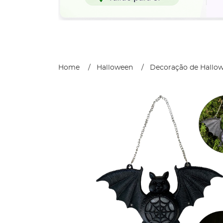
Home
Halloween
Decoração de Hallo