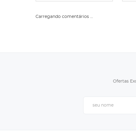
Carregando comentários ...
Ofertas Ex