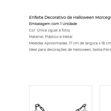
Enfeite Decorativo de Halloween Morce
Embalagem com 1 Unidade
Cor: Única (igual à foto)
Material: Plástico e Metal
Medidas Aproximadas: 17 cm de largura x 18 
Ideal para decorações de Halloween, Sexta-Feir