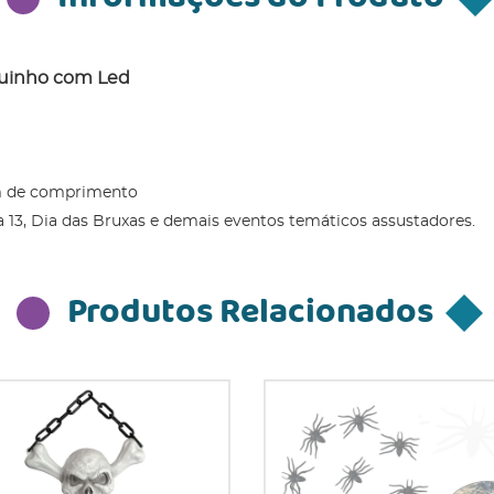
guinho com Led
cm de comprimento
a 13, Dia das Bruxas e demais eventos temáticos assustadores.
Produtos Relacionados