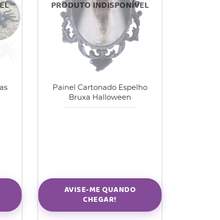
as
Painel Cartonado Espelho
Bruxa Halloween
AVISE-ME QUANDO
CHEGAR!