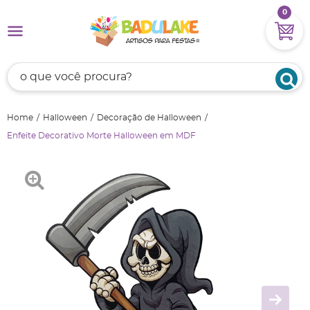
0
Home
Halloween
Decoração de Halloween
Enfeite Decorativo Morte Halloween em MDF