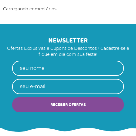
Carregando comentários ...
NEWSLETTER
Ofertas Exclusivas e Cupons de Descontos? Cadastre-se e
fique em dia com sua festa!
RECEBER OFERTAS