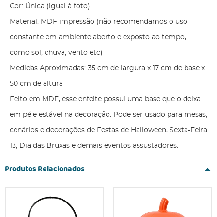
Cor: Única (igual à foto)
Material: MDF impressão (não recomendamos o uso
constante em ambiente aberto e exposto ao tempo,
como sol, chuva, vento etc)
Medidas Aproximadas: 35 cm de largura x 17 cm de base x
50 cm de altura
Feito em MDF, esse enfeite possui uma base que o deixa
em pé e estável na decoração. Pode ser usado para mesas,
cenários e decorações de Festas de Halloween, Sexta-Feira
13, Dia das Bruxas e demais eventos assustadores.
Produtos Relacionados