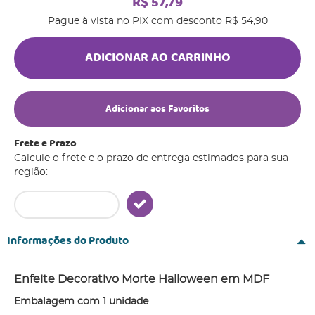
R$ 57,79
Pague à vista no PIX com desconto
R$ 54,90
ADICIONAR AO CARRINHO
Adicionar aos Favoritos
Frete e Prazo
Calcule o frete e o prazo de entrega estimados para sua
região:
Informações do Produto
Enfeite Decorativo Morte Halloween em MDF
Embalagem com 1 unidade