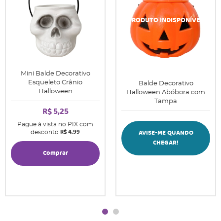
Mini Balde Decorativo
Esqueleto Crânio
Balde Decorativo
Halloween
Halloween Abóbora com
Tampa
R$ 5,25
Pague à vista no PIX com
R$ 4,99
AVISE-ME QUANDO
desconto
CHEGAR!
Comprar