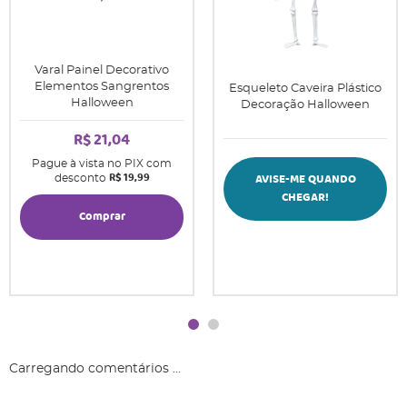
Varal Painel Decorativo
Elementos Sangrentos
Esqueleto Caveira Plástico
Halloween
Decoração Halloween
R$ 21,04
Pague à vista no PIX com
R$ 19,99
AVISE-ME QUANDO
desconto
CHEGAR!
Comprar
Carregando comentários ...