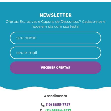
NEWSLETTER
Ofertas Exclusivas e Cupons de Descontos? Cadastre-se e
fique em dia com sua festa!
RECEBER OFERTAS
Atendimento
(19)
3855-7727
(11)
93334-8717