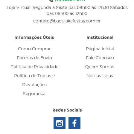
Loja Virtual: Segunda à Sexta das 08h00 às 17h30 Sábados
das 08h00 as 12h00
contato@badulakefestas.com.br
Informações Úteis
Institucional
Como Comprar
Página Inicial
Formas de Envio
Fale Conosco
Política de Privacidade
Quem Somos
Política de Trocas e
Nossas Lojas
Devoluções
Segurança
Redes Sociais