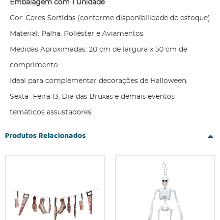
Embalagem com 1 Unidade
Cor: Cores Sortidas (conforme disponibilidade de estoque)
Material: Palha, Poliéster e Aviamentos
Medidas Aproximadas: 20 cm de largura x 50 cm de
comprimento
Ideal para complementar decorações de Halloween,
Sexta- Feira 13, Dia das Bruxas e demais eventos
temáticos assustadores.
Produtos Relacionados