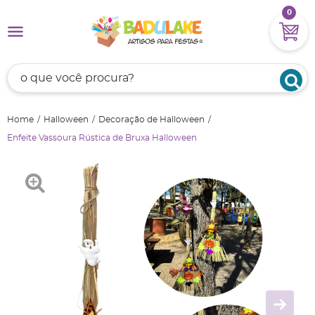
0
Home
Halloween
Decoração de Halloween
Enfeite Vassoura Rústica de Bruxa Halloween