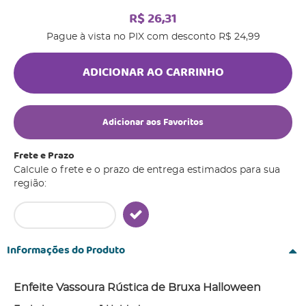
R$ 26,31
Pague à vista no PIX com desconto
R$ 24,99
ADICIONAR AO CARRINHO
Adicionar aos Favoritos
Frete e Prazo
Calcule o frete e o prazo de entrega estimados para sua
região:
Informações do Produto
Enfeite Vassoura Rústica de Bruxa Halloween