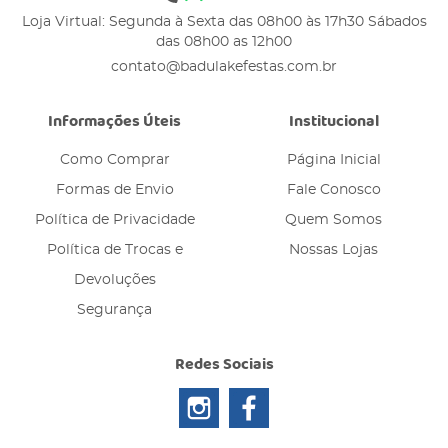
Loja Virtual: Segunda à Sexta das 08h00 às 17h30 Sábados
das 08h00 as 12h00
contato@badulakefestas.com.br
Informações Úteis
Institucional
Como Comprar
Página Inicial
Formas de Envio
Fale Conosco
Política de Privacidade
Quem Somos
Política de Trocas e
Nossas Lojas
Devoluções
Segurança
Redes Sociais