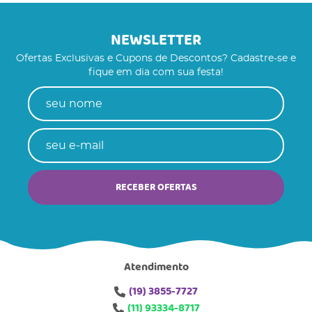
NEWSLETTER
Ofertas Exclusivas e Cupons de Descontos? Cadastre-se e
fique em dia com sua festa!
RECEBER OFERTAS
Atendimento
(19)
3855-7727
(11)
93334-8717