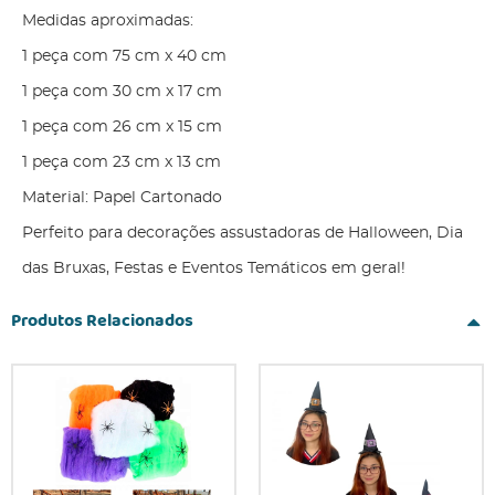
Medidas aproximadas:
1 peça com 75 cm x 40 cm
1 peça com 30 cm x 17 cm
1 peça com 26 cm x 15 cm
1 peça com 23 cm x 13 cm
Material: Papel Cartonado
Perfeito para decorações assustadoras de Halloween, Dia
das Bruxas, Festas e Eventos Temáticos em geral!
Produtos Relacionados