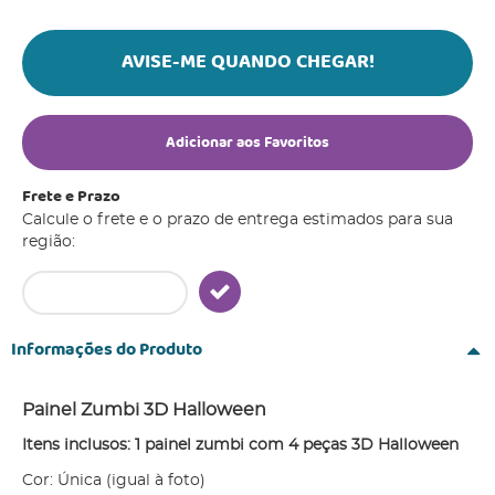
AVISE-ME QUANDO CHEGAR!
Adicionar aos Favoritos
Frete e Prazo
Calcule o frete e o prazo de entrega estimados para sua
região:
Informações do Produto
Painel Zumbi 3D Halloween
Itens inclusos: 1 painel zumbi com 4 peças 3D Halloween
Cor: Única (igual à foto)