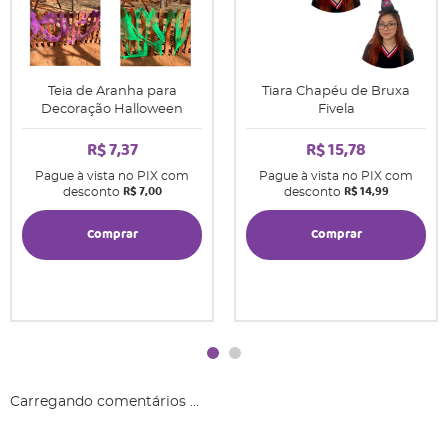
Teia de Aranha para
Tiara Chapéu de Bruxa
Decoração Halloween
Fivela
R$ 7,37
R$ 15,78
Pague à vista no PIX com
Pague à vista no PIX com
R$ 7,00
R$ 14,99
desconto
desconto
Comprar
Comprar
Carregando comentários ...