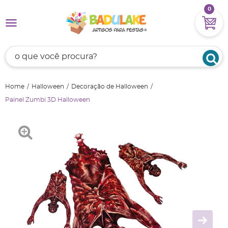
0
Home
Halloween
Decoração de Halloween
Painel Zumbi 3D Halloween