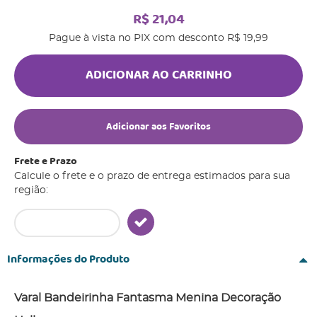
R$ 21,04
Pague à vista no PIX com desconto
R$ 19,99
ADICIONAR AO CARRINHO
Adicionar aos Favoritos
Frete e Prazo
Calcule o frete e o prazo de entrega estimados para sua
região:
Informações do Produto
Varal Bandeirinha Fantasma Menina Decoração