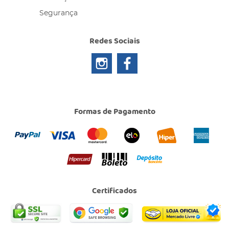
Segurança
Redes Sociais
Formas de Pagamento
Certificados