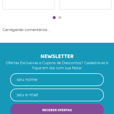
Carregando comentários ...
NEWSLETTER
Ofertas Exclusivas e Cupons de Descontos? Cadastre-se e
fique em dia com sua festa!
RECEBER OFERTAS