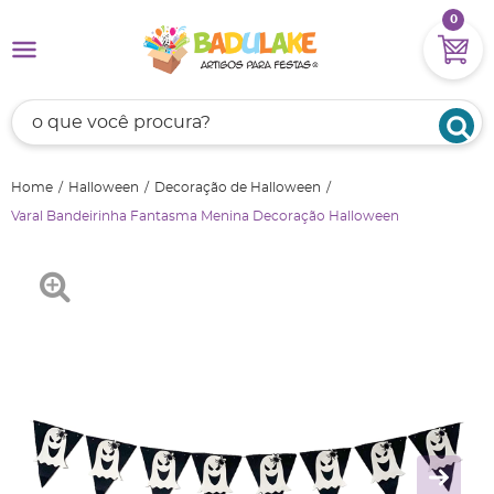
0
Home
Halloween
Decoração de Halloween
Varal Bandeirinha Fantasma Menina Decoração Halloween