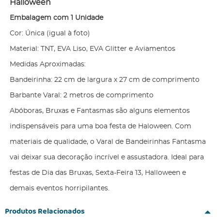
Halloween
Embalagem com 1 Unidade
Cor: Única (igual à foto)
Material: TNT, EVA Liso, EVA Glitter e Aviamentos
Medidas Aproximadas:
Bandeirinha: 22 cm de largura x 27 cm de comprimento
Barbante Varal: 2 metros de comprimento
Abóboras, Bruxas e Fantasmas são alguns elementos
indispensáveis para uma boa festa de Haloween. Com
materiais de qualidade, o Varal de Bandeirinhas Fantasma
vai deixar sua decoração incrível e assustadora. Ideal para
festas de Dia das Bruxas, Sexta-Feira 13, Halloween e
demais eventos horripilantes.
Produtos Relacionados