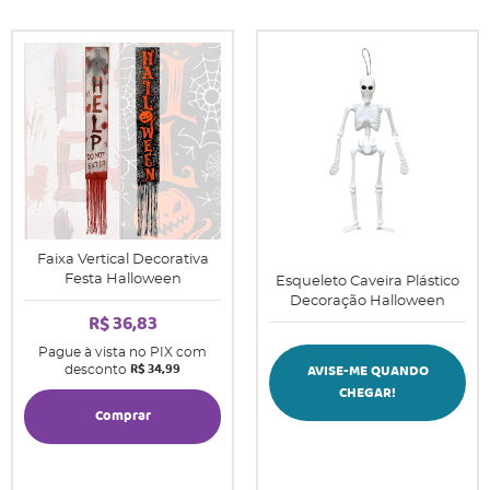
Faixa Vertical Decorativa
Festa Halloween
Esqueleto Caveira Plástico
Decoração Halloween
R$ 36,83
Pague à vista no PIX com
R$ 34,99
AVISE-ME QUANDO
desconto
CHEGAR!
Comprar