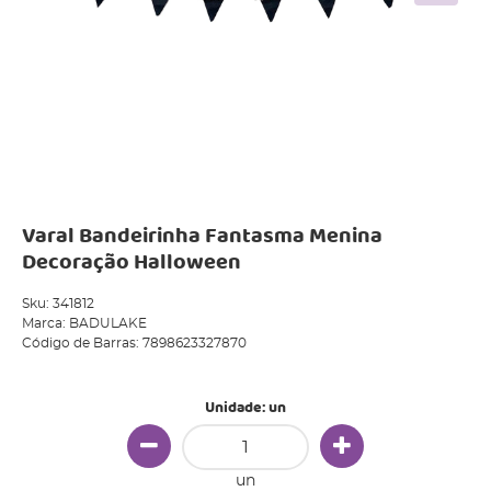
Varal Bandeirinha Fantasma Menina
Decoração Halloween
Sku:
341812
Marca:
BADULAKE
Código de Barras:
7898623327870
Unidade: un
un