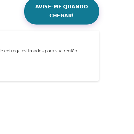
AVISE-ME QUANDO
CHEGAR!
de entrega estimados para sua região: