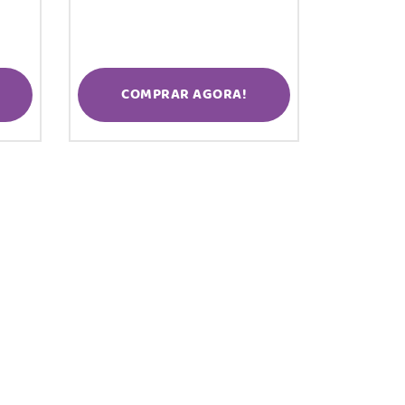
COMPRAR AGORA!