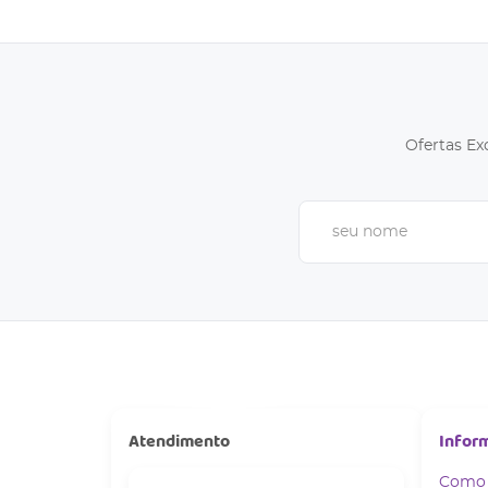
Ofertas Ex
Atendimento
Infor
Como