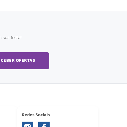
 sua festa!
ECEBER OFERTAS
Redes Sociais