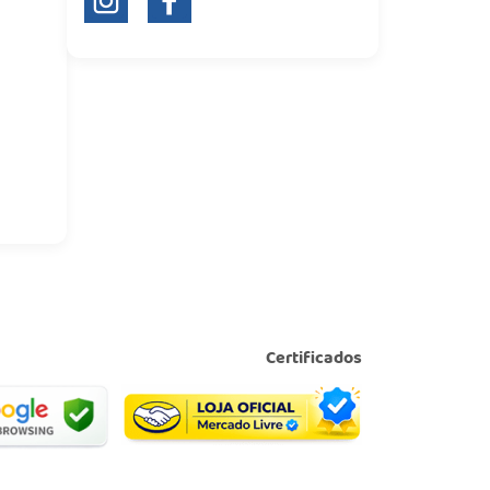
Certificados