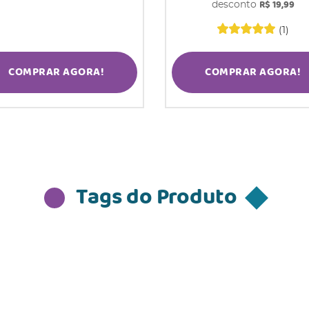
R$ 19,99
desconto
(1)
COMPRAR AGORA!
COMPRAR AGORA!
Tags do Produto