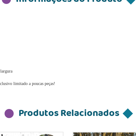
largura
clusivo limitado a poucas peças!
Produtos Relacionados