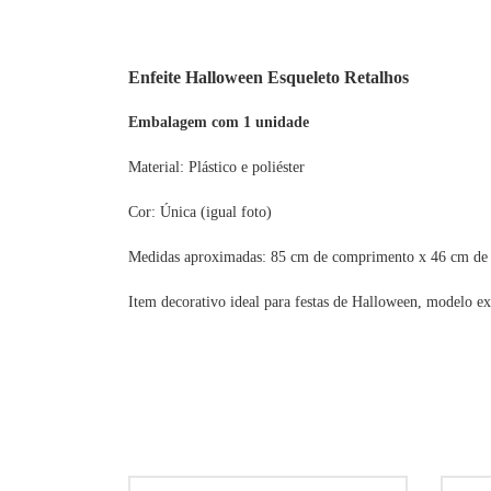
Enfeite Halloween Esqueleto Retalhos
Embalagem com 1 unidade
Material: Plástico e poliéster
Cor: Única (igual foto)
Medidas aproximadas: 85 cm de comprimento x 46 cm de 
Item decorativo ideal para festas de Halloween, modelo ex