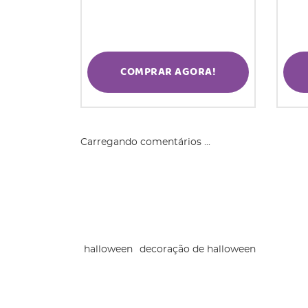
COMPRAR AGORA!
Carregando comentários ...
halloween
decoração de halloween