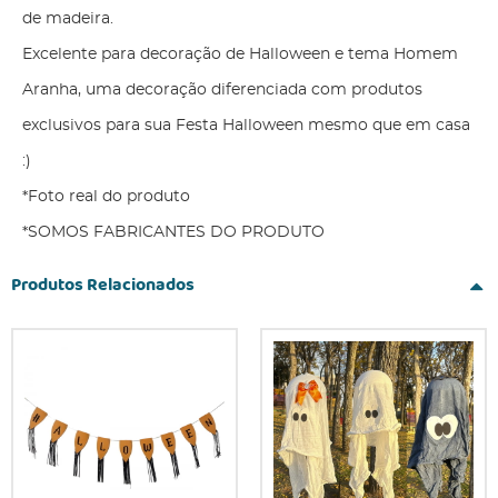
de madeira.
Excelente para decoração de Halloween e tema Homem
Aranha, uma decoração diferenciada com produtos
exclusivos para sua Festa Halloween mesmo que em casa
:)
*Foto real do produto
*SOMOS FABRICANTES DO PRODUTO
Produtos Relacionados