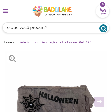
0
Home
Enfeite Sombrio Decoração de Halloween Ref. 337