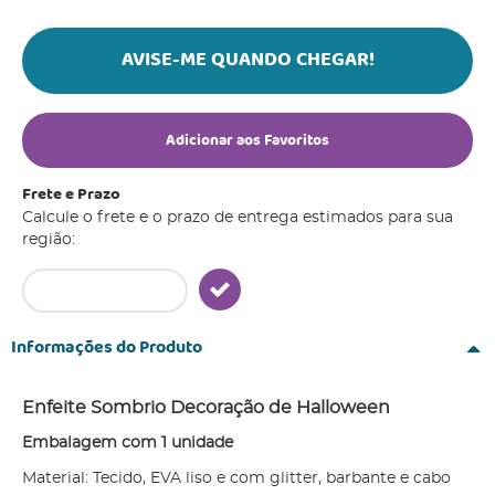
AVISE-ME QUANDO CHEGAR!
Adicionar aos Favoritos
Frete e Prazo
Calcule o frete e o prazo de entrega estimados para sua
região:
Informações do Produto
Enfeite Sombrio Decoração de Halloween
Embalagem com 1 unidade
Material: Tecido, EVA liso e com glitter, barbante e cabo