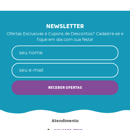
NEWSLETTER
Ofertas Exclusivas e Cupons de Descontos? Cadastre-se e
fique em dia com sua festa!
RECEBER OFERTAS
Atendimento