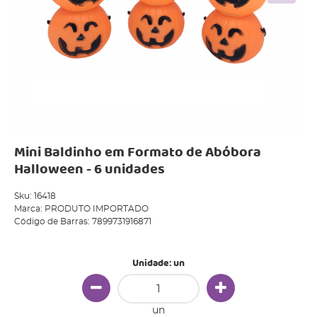
Mini Baldinho em Formato de Abóbora
Halloween - 6 unidades
Sku:
16418
Marca:
PRODUTO IMPORTADO
Código de Barras:
7899731916871
Unidade: un
un