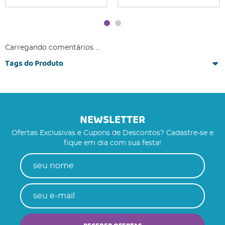
Carregando comentários ...
Tags do Produto
NEWSLETTER
Ofertas Exclusivas e Cupons de Descontos? Cadastre-se e
fique em dia com sua festa!