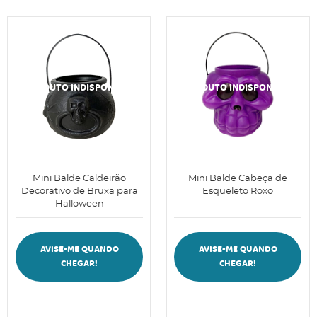
Mini Balde Caldeirão
Mini Balde Cabeça de
Decorativo de Bruxa para
Esqueleto Roxo
Halloween
AVISE-ME QUANDO
AVISE-ME QUANDO
CHEGAR!
CHEGAR!