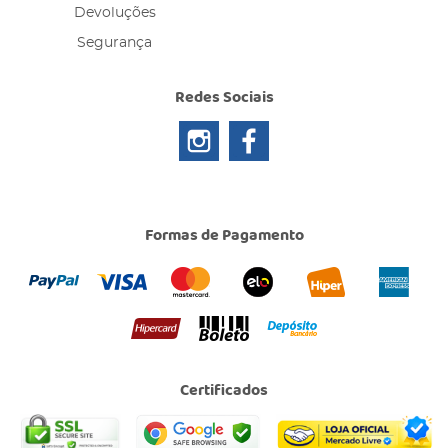
Devoluções
Segurança
Redes Sociais
Formas de Pagamento
Certificados