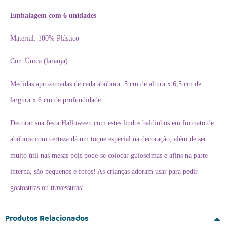
Embalagem com 6 unidades
Material: 100% Plástico
Cor: Única (laranja)
Medidas aproximadas de cada abóbora: 5 cm de altura x 6,5 cm de
largura x 6 cm de profundidade
Decorar sua festa Halloween com estes lindos baldinhos em formato de
abóbora com certeza dá um toque especial na decoração, além de ser
muito útil nas mesas pois pode-se colocar guloseimas e afins na parte
interna, são pequenos e fofos! As crianças adoram usar para pedir
gostosuras ou travessuras!
Produtos Relacionados