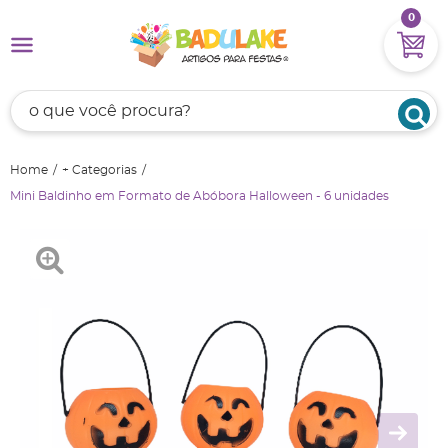
0
Home
+ Categorias
Mini Baldinho em Formato de Abóbora Halloween - 6 unidades