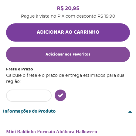
R$ 20,95
Pague à vista no PIX com desconto
R$ 19,90
ADICIONAR AO CARRINHO
Adicionar aos Favoritos
Frete e Prazo
Calcule o frete e o prazo de entrega estimados para sua
região:
Informações do Produto
Mini Baldinho Formato Abóbora Halloween