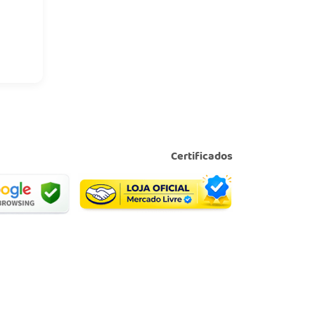
Certificados