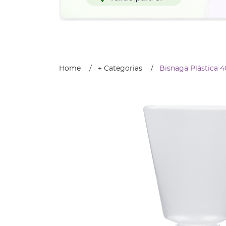
Home
+ Categorias
Bisnaga Plástica 4