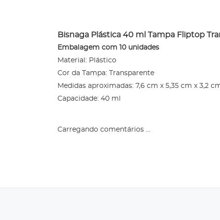
Bisnaga Plástica 40 ml Tampa Fliptop Tr
Embalagem com 10 unidades
Material: Plástico
Cor da Tampa: Transparente
Medidas aproximadas: 7,6 cm x 5,35 cm x 3,2 c
Capacidade: 40 ml
Carregando comentários ...