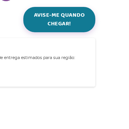
AVISE-ME QUANDO
CHEGAR!
de entrega estimados para sua região: