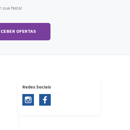
 sua festa!
ECEBER OFERTAS
Redes Sociais