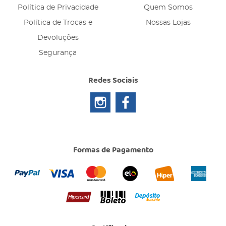
Política de Privacidade
Quem Somos
Política de Trocas e
Nossas Lojas
Devoluções
Segurança
Redes Sociais
Formas de Pagamento