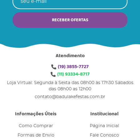
RECEBER OFERTAS
Atendimento
(19)
3855-7727
(11)
93334-8717
Loja Virtual: Segunda à Sexta das 08h00 às 17h30 Sábados
das 08h00 as 12h00
contato@badulakefestas.com.br
Informações Úteis
Institucional
Como Comprar
Página Inicial
Formas de Envio
Fale Conosco