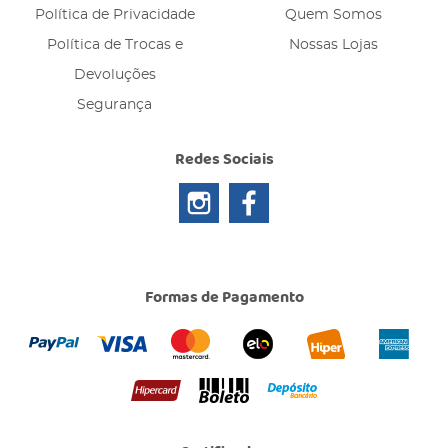
Política de Privacidade
Quem Somos
Política de Trocas e
Nossas Lojas
Devoluções
Segurança
Redes Sociais
Formas de Pagamento