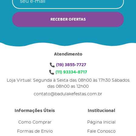
RECEBER OFERTAS
Atendimento
(19)
3855-7727
(11)
93334-8717
Loja Virtual: Segunda à Sexta das 08h00 às 17h30 Sábados
das 08h00 as 12h00
contato@badulakefestas.com.br
Informações Úteis
Institucional
Como Comprar
Página Inicial
Formas de Envio
Fale Conosco