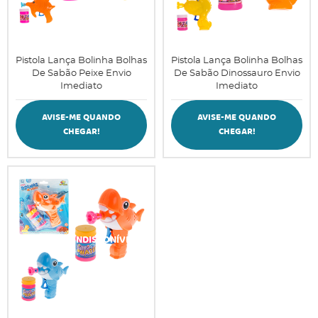
Pistola Lança Bolinha Bolhas
Pistola Lança Bolinha Bolhas
De Sabão Peixe Envio
De Sabão Dinossauro Envio
Imediato
Imediato
AVISE-ME QUANDO
AVISE-ME QUANDO
CHEGAR!
CHEGAR!