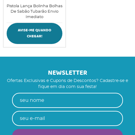
Pistola Lança Bolinha Bolhas
De Sabão Tubarão Envio
Imediato
AVISE-ME QUANDO
CHEGAR!
NEWSLETTER
Ofertas Exclusivas e Cupons de Descontos? Cadastre-se e
fique em dia com sua festa!