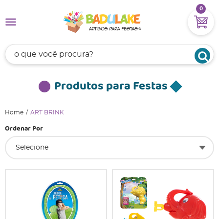
0
Produtos para Festas
Home
ART BRINK
Ordenar Por
Selecione