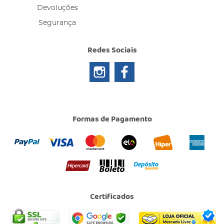
Devoluções
Segurança
Redes Sociais
Formas de Pagamento
Certificados