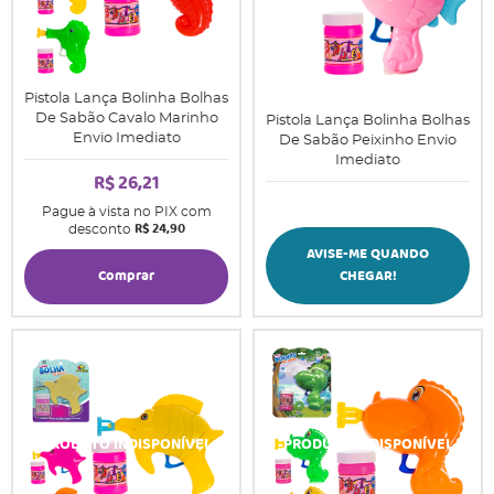
Pistola Lança Bolinha Bolhas
De Sabão Cavalo Marinho
Pistola Lança Bolinha Bolhas
Envio Imediato
De Sabão Peixinho Envio
Imediato
R$ 26,21
Pague à vista no PIX com
R$ 24,90
desconto
AVISE-ME QUANDO
Comprar
CHEGAR!