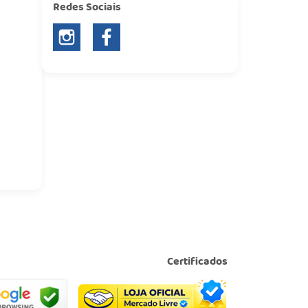
Redes Sociais
Certificados