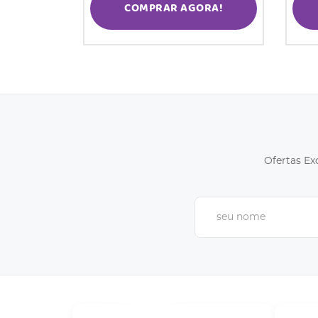
COMPRAR AGORA!
Ofertas Ex