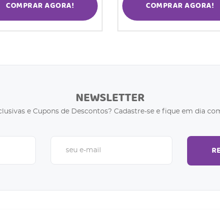
COMPRAR AGORA!
COMPRAR AGORA!
NEWSLETTER
clusivas e Cupons de Descontos? Cadastre-se e fique em dia com
R