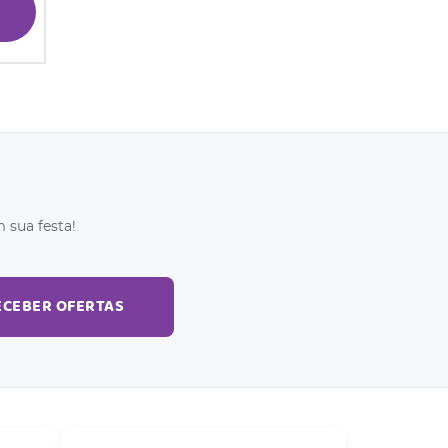
 sua festa!
ECEBER OFERTAS