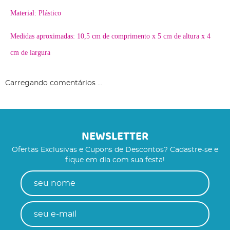
Material: Plástico
Medidas aproximadas: 10,5 cm de comprimento x 5 cm de altura x 4
cm de largura
Carregando comentários ...
NEWSLETTER
Ofertas Exclusivas e Cupons de Descontos? Cadastre-se e
fique em dia com sua festa!