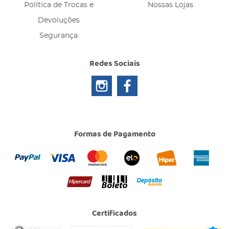
Política de Trocas e
Nossas Lojas
Devoluções
Segurança
Redes Sociais
Formas de Pagamento
Certificados