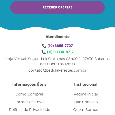
RECEBER OFERTAS
Atendimento
(19)
3855-7727
(11)
93334-8717
Loja Virtual: Segunda à Sexta das 08h00 às 17h30 Sábados
das 08h00 as 12h00
contato@badulakefestas.com.br
Informações Úteis
Institucional
Como Comprar
Página Inicial
Formas de Envio
Fale Conosco
Política de Privacidade
Quem Somos