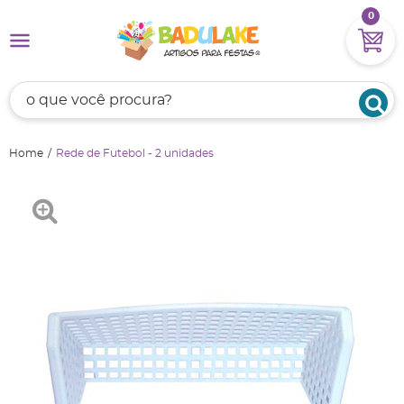
0
Home
Rede de Futebol - 2 unidades