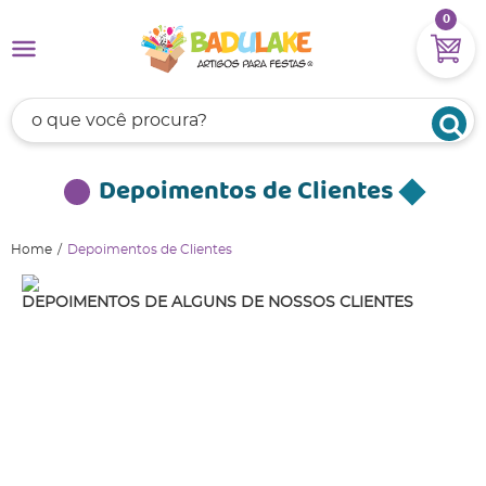
0
Depoimentos de Clientes
Home
Depoimentos de Clientes
DEPOIMENTOS DE ALGUNS DE NOSSOS CLIENTES