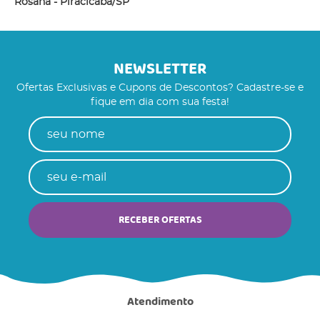
Rosana - Piracicaba/SP
NEWSLETTER
Ofertas Exclusivas e Cupons de Descontos? Cadastre-se e
fique em dia com sua festa!
RECEBER OFERTAS
Atendimento