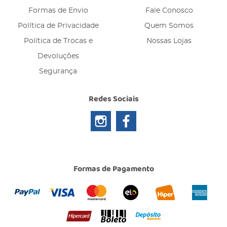
Formas de Envio
Fale Conosco
Política de Privacidade
Quem Somos
Política de Trocas e
Nossas Lojas
Devoluções
Segurança
Redes Sociais
Formas de Pagamento