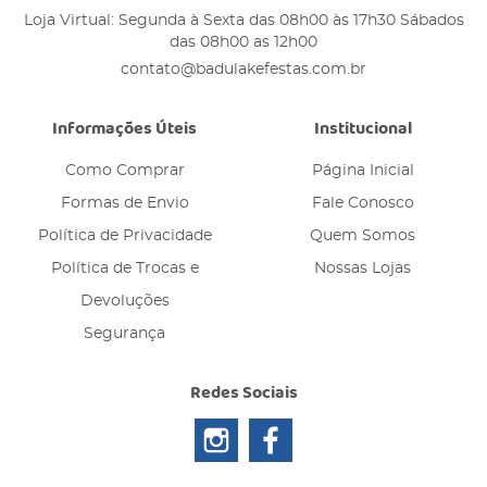
Loja Virtual: Segunda à Sexta das 08h00 às 17h30 Sábados
das 08h00 as 12h00
contato@badulakefestas.com.br
Informações Úteis
Institucional
Como Comprar
Página Inicial
Formas de Envio
Fale Conosco
Política de Privacidade
Quem Somos
Política de Trocas e
Nossas Lojas
Devoluções
Segurança
Redes Sociais