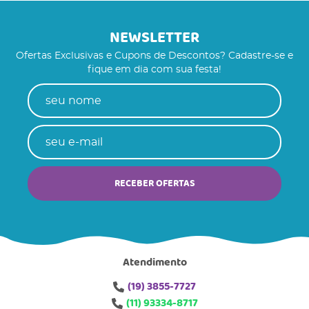
NEWSLETTER
Ofertas Exclusivas e Cupons de Descontos? Cadastre-se e
fique em dia com sua festa!
RECEBER OFERTAS
Atendimento
(19)
3855-7727
(11)
93334-8717