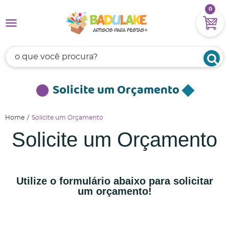
0
Solicite um Orçamento
Home
Solicite um Orçamento
Solicite um Orçamento
Utilize o formulário abaixo para solicitar
um orçamento!