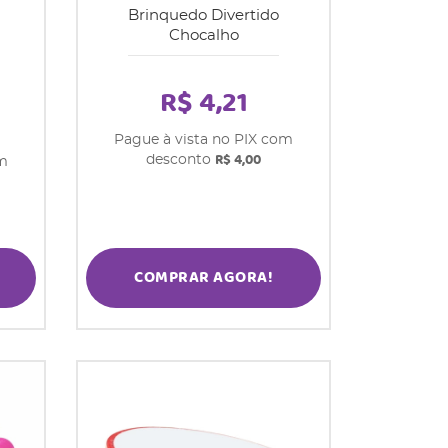
Brinquedo Divertido
Chocalho
R$ 4,21
Pague à vista no PIX com
R$ 4,00
desconto
om
COMPRAR AGORA!