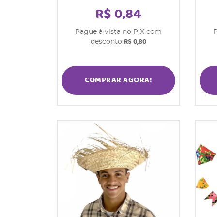
R$ 0,84
Pague à vista no PIX com
P
R$ 0,80
desconto
COMPRAR AGORA!