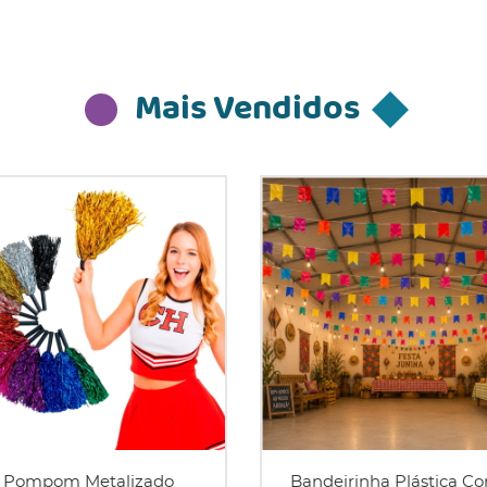
Mais Vendidos
Pompom Metalizado
Bandeirinha Plástica Co