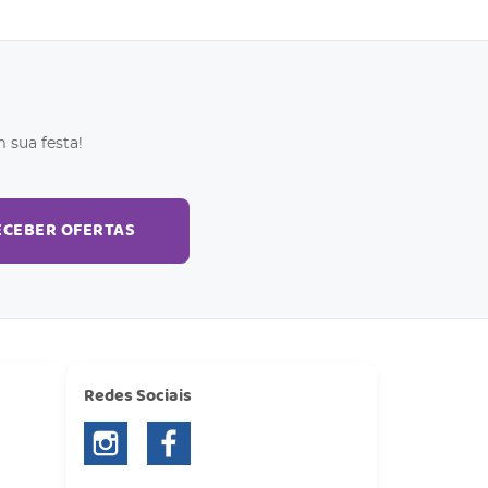
 sua festa!
ECEBER OFERTAS
Redes Sociais