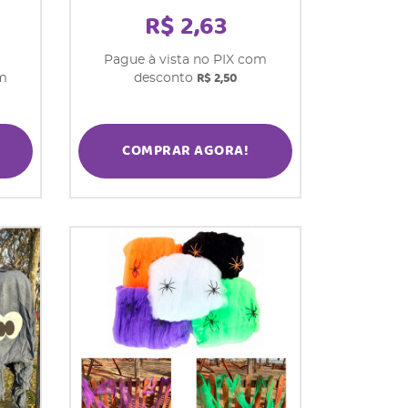
R$ 2,63
Pague à vista no PIX com
R$ 2,50
om
desconto
COMPRAR AGORA!