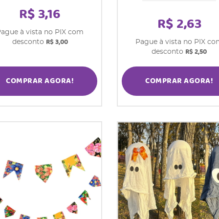
R$ 3,16
R$ 2,63
ague à vista no PIX com
R$ 3,00
desconto
Pague à vista no PIX c
R$ 2,50
desconto
COMPRAR AGORA!
COMPRAR AGORA!