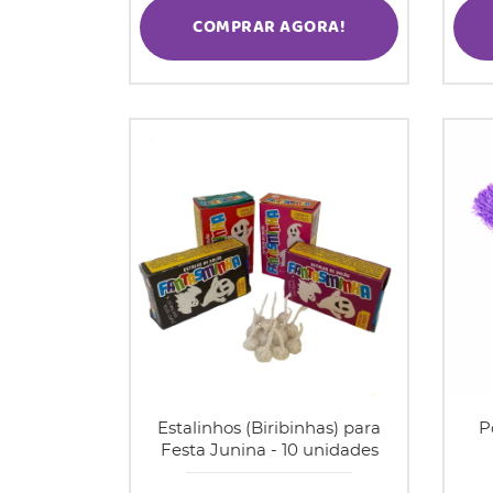
COMPRAR AGORA!
Estalinhos (Biribinhas) para
P
Festa Junina - 10 unidades