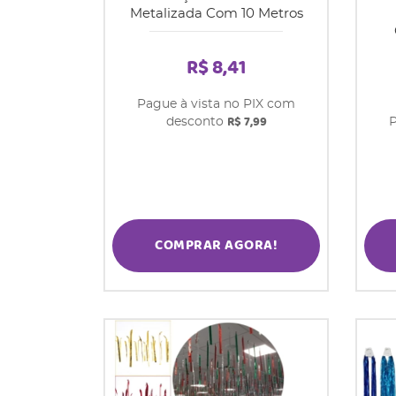
Metalizada Com 10 Metros
R$ 8,41
Pague à vista no PIX com
R$ 7,99
desconto
P
COMPRAR AGORA!