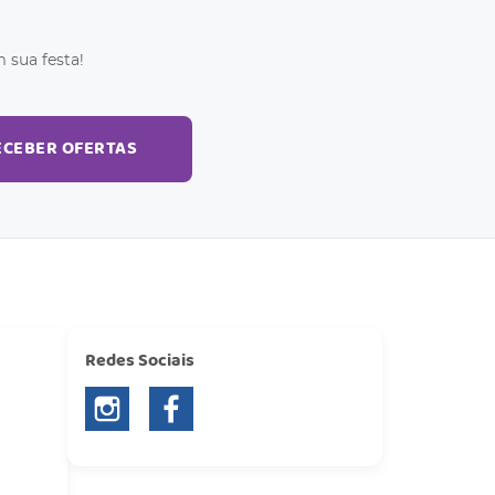
 sua festa!
ECEBER OFERTAS
Redes Sociais