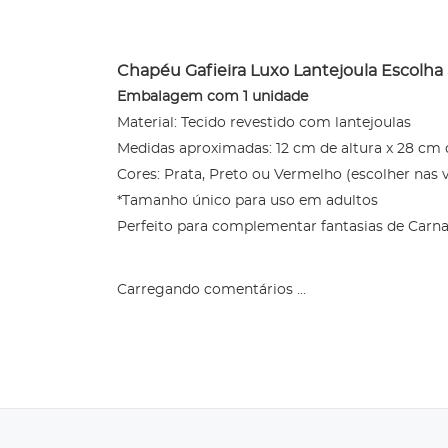
Chapéu Gafieira Luxo Lantejoula Escolha 
Embalagem com 1 unidade
Material: Tecido revestido com lantejoulas
Medidas aproximadas: 12 cm de altura x 28 cm
Cores: Prata, Preto ou Vermelho (escolher nas 
*Tamanho único para uso em adultos
Perfeito para complementar fantasias de Carnav
Carregando comentários ...