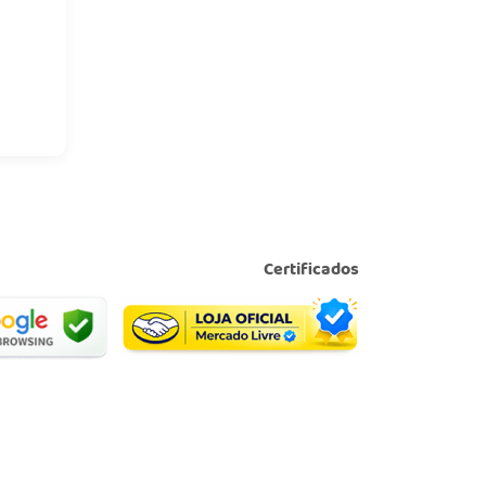
Certificados