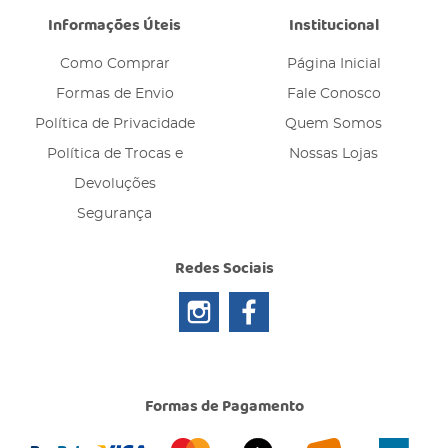
Informações Úteis
Institucional
Como Comprar
Página Inicial
Formas de Envio
Fale Conosco
Política de Privacidade
Quem Somos
Política de Trocas e
Nossas Lojas
Devoluções
Segurança
Redes Sociais
Formas de Pagamento