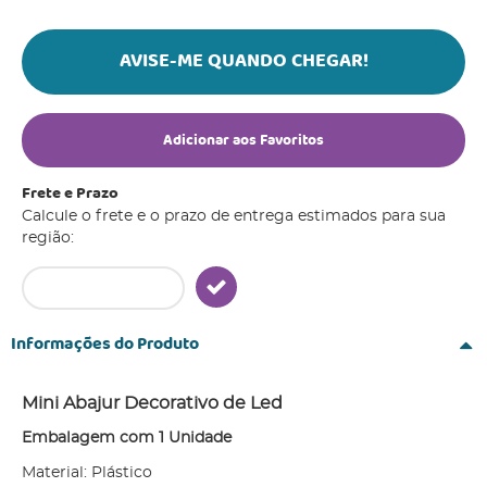
AVISE-ME QUANDO CHEGAR!
Adicionar aos Favoritos
Frete e Prazo
Calcule o frete e o prazo de entrega estimados para sua
região:
Informações do Produto
Mini Abajur Decorativo de Led
Embalagem com 1 Unidade
Material: Plástico