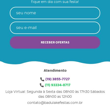
fique em dia com sua festa!
RECEBER OFERTAS
Atendimento
(19)
3855-7727
(11)
93334-8717
Loja Virtual: Segunda à Sexta das 08h00 às 17h30 Sábados
das 08h00 as 12h00
contato@badulakefestas.com.br