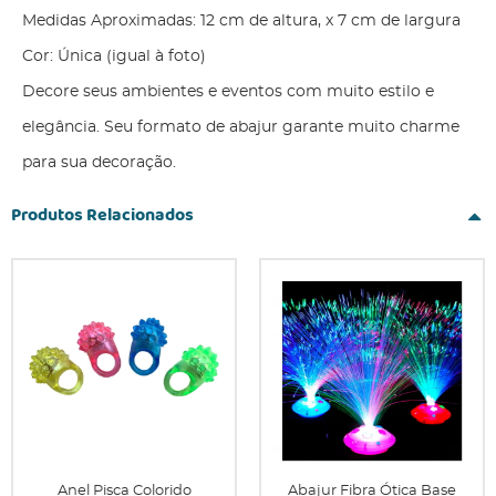
Medidas Aproximadas: 12 cm de altura, x 7 cm de largura
Cor: Única (igual à foto)
Decore seus ambientes e eventos com muito estilo e
elegância. Seu formato de abajur garante muito charme
para sua decoração.
Produtos Relacionados
Anel Pisca Colorido
Abajur Fibra Ótica Base