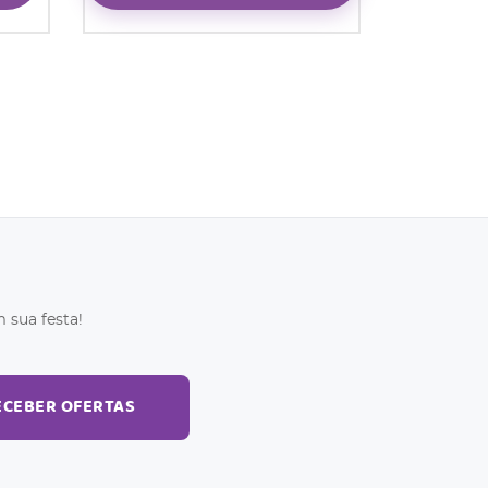
 sua festa!
ECEBER OFERTAS