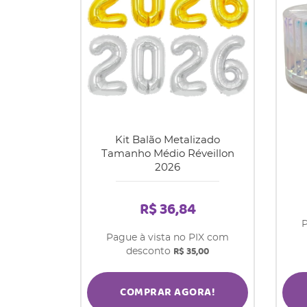
Kit Balão Metalizado
Tamanho Médio Réveillon
2026
R$ 36,84
P
Pague à vista no PIX com
R$ 35,00
desconto
COMPRAR AGORA!