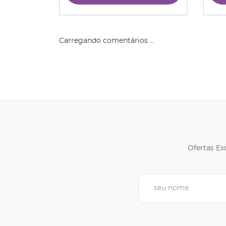
Carregando comentários ...
Ofertas Ex