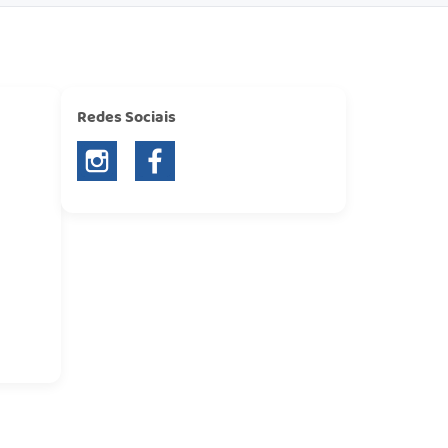
Redes Sociais