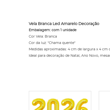
Vela Branca Led Amarelo Decoração
Embalagem: com 1 unidade
Cor Vela: Branca
Cor da luz: "Chama quente"
Medidas aproximadas: 4 cm de largura x 4 cm
Ideal para decoração de Natal, Ano Novo, mesa