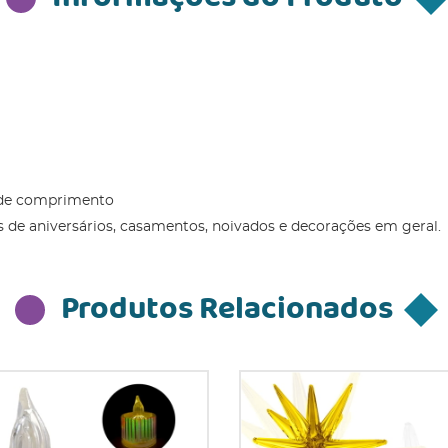
 de comprimento
s de aniversários, casamentos, noivados e decorações em geral.
Produtos Relacionados