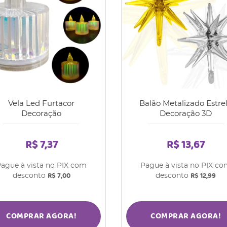
Vela Led Furtacor
Balão Metalizado Estre
Decoração
Decoração 3D
R$ 7,37
R$ 13,67
ague à vista no PIX com
Pague à vista no PIX c
R$ 7,00
R$ 12,99
desconto
desconto
COMPRAR AGORA!
COMPRAR AGORA!