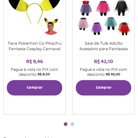
Tiara Pokemon Go Pikachu
Saia de Tule Adulto
Fantasia Cosplay Carnaval
Acessório para Fantasias
R$ 9,46
R$ 42,10
Pague à vista no PIX com
Pague à vista no PIX com
R$ 8,99
R$ 40,00
desconto
desconto
Comprar
Comprar