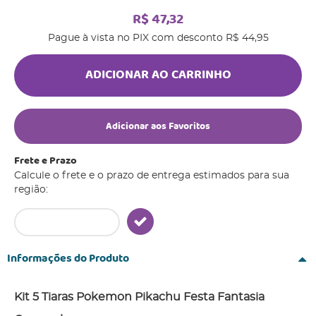
R$ 47,32
Pague à vista no PIX com desconto
R$ 44,95
ADICIONAR AO CARRINHO
Adicionar aos Favoritos
Frete e Prazo
Calcule o frete e o prazo de entrega estimados para sua
região:
Informações do Produto
Kit 5 Tiaras Pokemon Pikachu Festa Fantasia