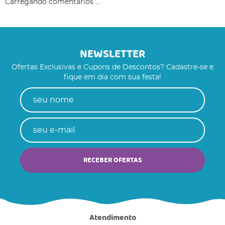
Carregando comentários ...
NEWSLETTER
Ofertas Exclusivas e Cupons de Descontos? Cadastre-se e
fique em dia com sua festa!
RECEBER OFERTAS
Atendimento