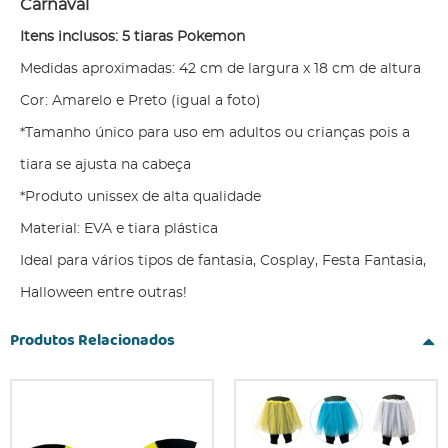
Carnaval
Itens inclusos: 5 tiaras Pokemon
Medidas aproximadas: 42 cm de largura x 18 cm de altura
Cor: Amarelo e Preto (igual a foto)
*Tamanho único para uso em adultos ou crianças pois a
tiara se ajusta na cabeça
*Produto unissex de alta qualidade
Material: EVA e tiara plástica
Ideal para vários tipos de fantasia, Cosplay, Festa Fantasia,
Halloween entre outras!
Produtos Relacionados