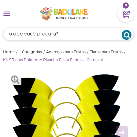
0
Home
+ Categorias
Adereços para Festas
Tiaras para Festas
Kit 5 Tiaras Pokemon Pikachu Festa Fantasia Carnaval