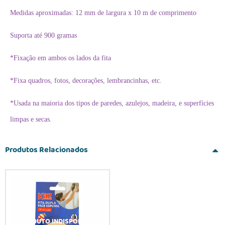
Medidas aproximadas: 12 mm de largura x 10 m de comprimento
Suporta até 900 gramas
*Fixação em ambos os lados da fita
*Fixa quadros, fotos, decorações, lembrancinhas, etc.
*Usada na maioria dos tipos de paredes, azulejos, madeira, e superfícies
limpas e secas.
Produtos Relacionados