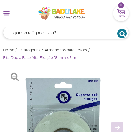
0
Home
+ Categorias
Armarinhos para Festas
Fita Dupla Face Alta Fixação 18 mm x 3 m