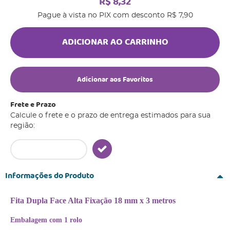
R$ 8,32
Pague à vista no PIX com desconto
R$ 7,90
ADICIONAR AO CARRINHO
Adicionar aos Favoritos
Frete e Prazo
Calcule o frete e o prazo de entrega estimados para sua
região:
Informações do Produto
Fita Dupla Face Alta Fixação 18 mm x 3 metros
Embalagem com 1 rolo