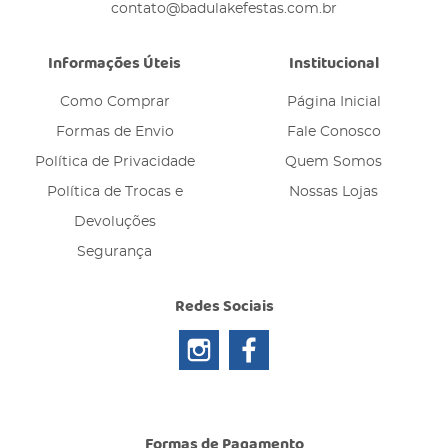
contato@badulakefestas.com.br
Informações Úteis
Institucional
Como Comprar
Página Inicial
Formas de Envio
Fale Conosco
Política de Privacidade
Quem Somos
Política de Trocas e
Nossas Lojas
Devoluções
Segurança
Redes Sociais
Formas de Pagamento