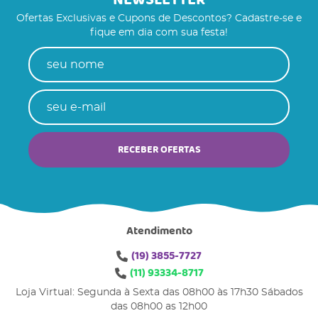
NEWSLETTER
Ofertas Exclusivas e Cupons de Descontos? Cadastre-se e
fique em dia com sua festa!
RECEBER OFERTAS
Atendimento
(19)
3855-7727
(11)
93334-8717
Loja Virtual: Segunda à Sexta das 08h00 às 17h30 Sábados
das 08h00 as 12h00