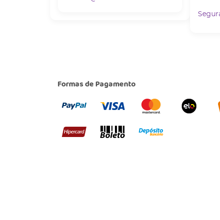
Segur
Formas de Pagamento