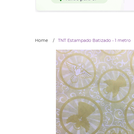
Home
TNT Estampado Batizado - 1 metro