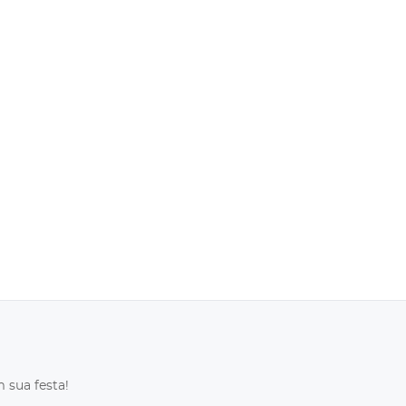
 sua festa!