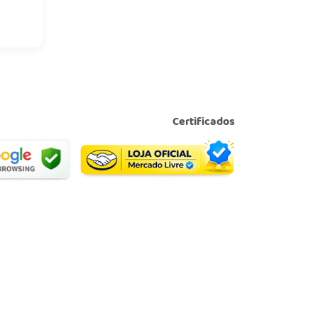
Certificados