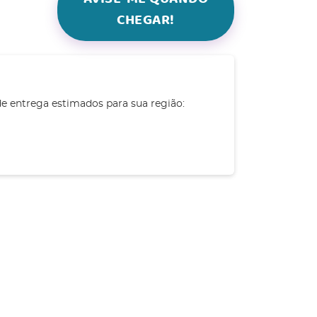
CHEGAR!
de entrega estimados para sua região: