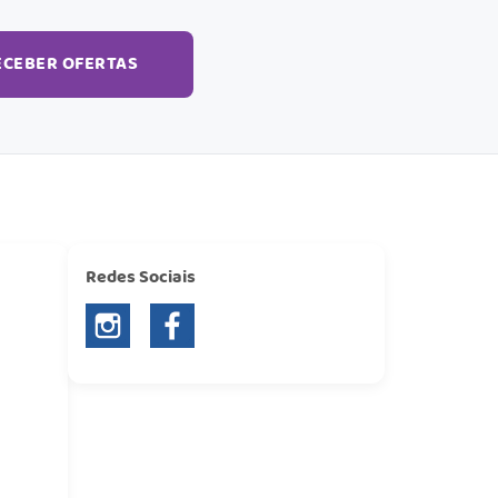
ECEBER OFERTAS
Redes Sociais