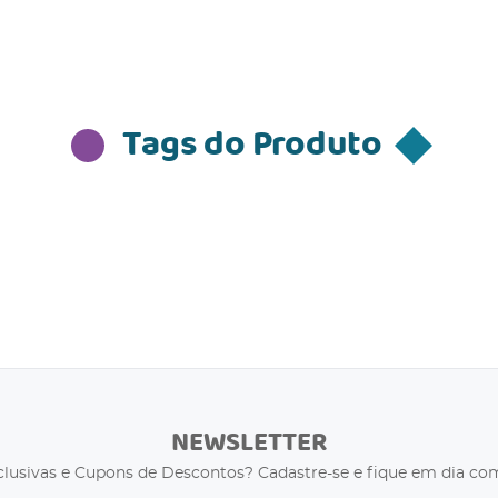
Tags do Produto
NEWSLETTER
clusivas e Cupons de Descontos? Cadastre-se e fique em dia com