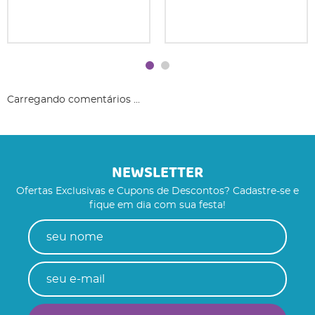
Carregando comentários ...
NEWSLETTER
Ofertas Exclusivas e Cupons de Descontos? Cadastre-se e
fique em dia com sua festa!