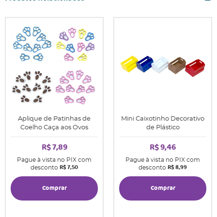
Aplique de Patinhas de
Mini Caixotinho Decorativo
Coelho Caça aos Ovos
de Plástico
R$ 7,89
R$ 9,46
Pague à vista no PIX com
Pague à vista no PIX com
R$ 7,50
R$ 8,99
desconto
desconto
Comprar
Comprar