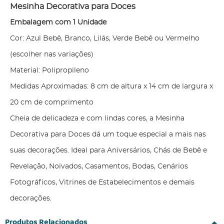
Mesinha Decorativa para Doces
Embalagem com 1 Unidade
Cor: Azul Bebê, Branco, Lilás, Verde Bebê ou Vermelho
(escolher nas variações)
Material: Polipropileno
Medidas Aproximadas: 8 cm de altura x 14 cm de largura x
20 cm de comprimento
Cheia de delicadeza e com lindas cores, a Mesinha
Decorativa para Doces dá um toque especial a mais nas
suas decorações. Ideal para Aniversários, Chás de Bebê e
Revelação, Noivados, Casamentos, Bodas, Cenários
Fotográficos, Vitrines de Estabelecimentos e demais
decorações.
Produtos Relacionados