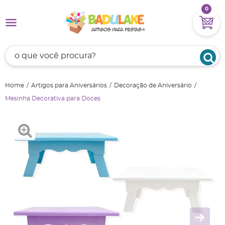
0
Home
Artigos para Aniversários
Decoração de Aniversário
Mesinha Decorativa para Doces