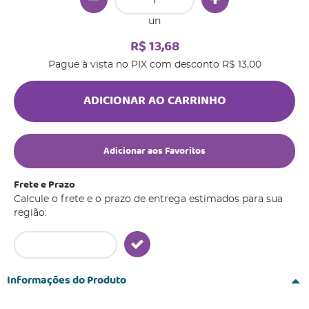
un
R$ 13,68
Pague à vista no PIX com desconto
R$ 13,00
ADICIONAR AO CARRINHO
Adicionar aos Favoritos
Frete e Prazo
Calcule o frete e o prazo de entrega estimados para sua
região:
Informações do Produto