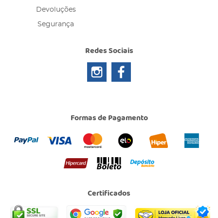
Devoluções
Segurança
Redes Sociais
Formas de Pagamento
Certificados