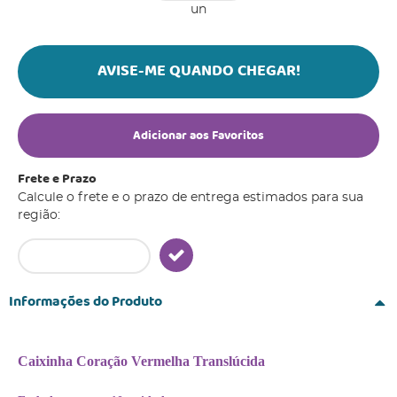
un
AVISE-ME QUANDO CHEGAR!
Adicionar aos Favoritos
Frete e Prazo
Calcule o frete e o prazo de entrega estimados para sua
região:
Informações do Produto
Caixinha Coração Vermelha Translúcida