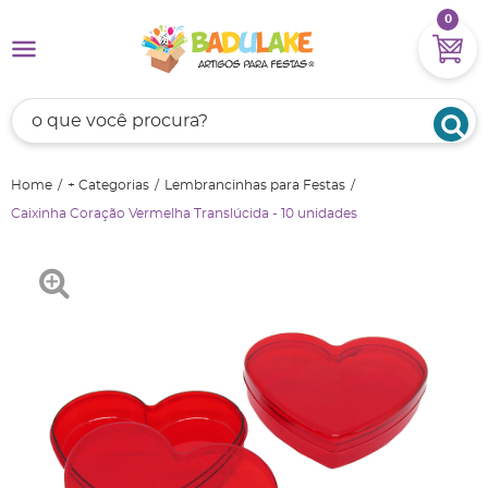
0
Home
+ Categorias
Lembrancinhas para Festas
Caixinha Coração Vermelha Translúcida - 10 unidades