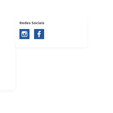
Redes Sociais