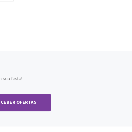
 sua festa!
ECEBER OFERTAS