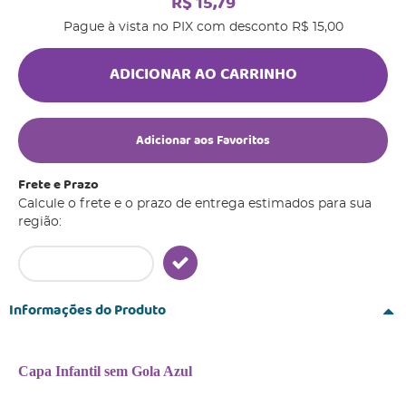
R$ 15,79
Pague à vista no PIX com desconto
R$ 15,00
ADICIONAR AO CARRINHO
Adicionar aos Favoritos
Frete e Prazo
Calcule o frete e o prazo de entrega estimados para sua
região:
Informações do Produto
Capa Infantil sem Gola Azul