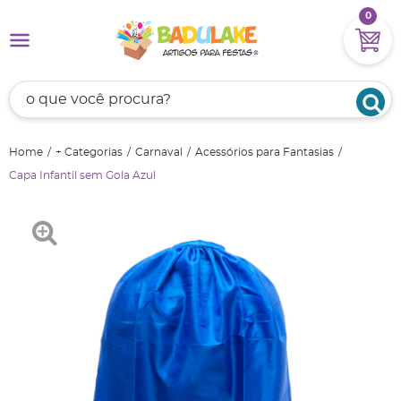
0
Home
+ Categorias
Carnaval
Acessórios para Fantasias
Capa Infantil sem Gola Azul