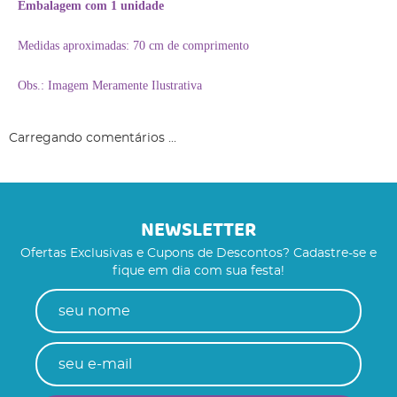
Embalagem com 1 unidade
Medidas aproximadas: 70 cm de comprimento
Obs.: Imagem Meramente Ilustrativa
Carregando comentários ...
NEWSLETTER
Ofertas Exclusivas e Cupons de Descontos? Cadastre-se e
fique em dia com sua festa!