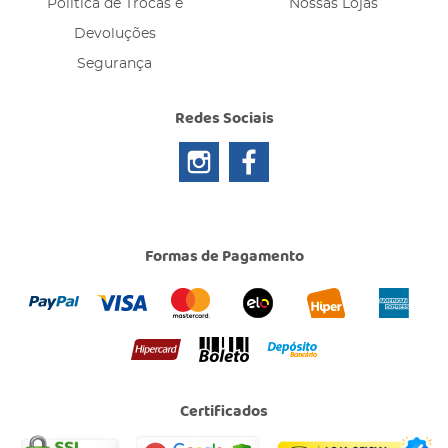
Política de Trocas e
Nossas Lojas
Devoluções
Segurança
Redes Sociais
Formas de Pagamento
Certificados