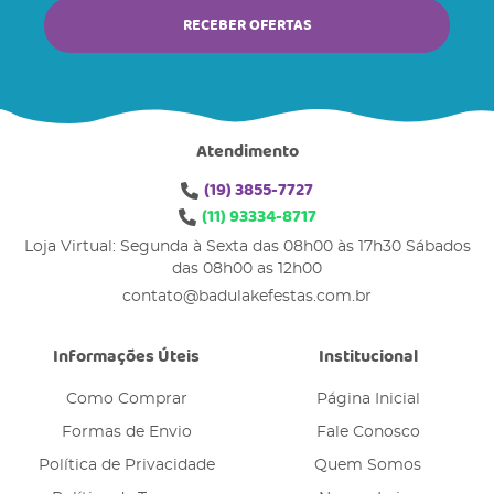
RECEBER OFERTAS
Atendimento
(19)
3855-7727
(11)
93334-8717
Loja Virtual: Segunda à Sexta das 08h00 às 17h30 Sábados
das 08h00 as 12h00
contato@badulakefestas.com.br
Informações Úteis
Institucional
Como Comprar
Página Inicial
Formas de Envio
Fale Conosco
Política de Privacidade
Quem Somos