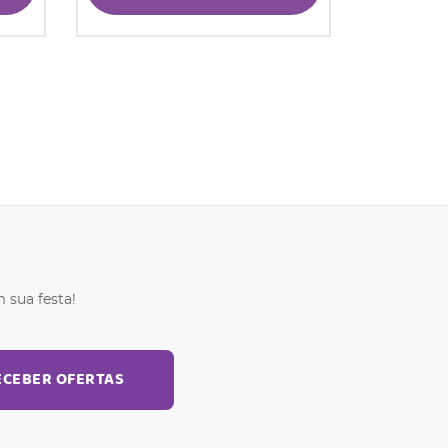
 sua festa!
ECEBER OFERTAS