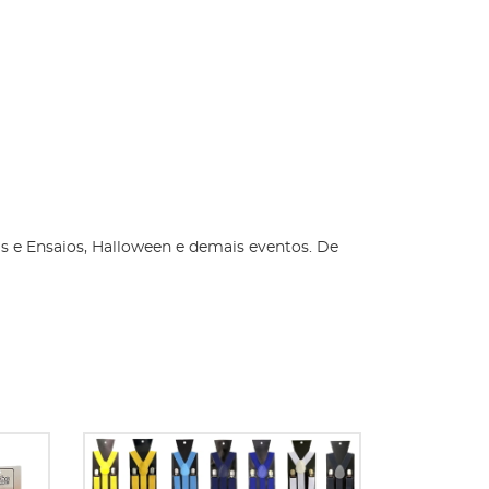
as e Ensaios, Halloween e demais eventos. De