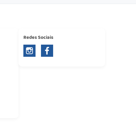
Redes Sociais