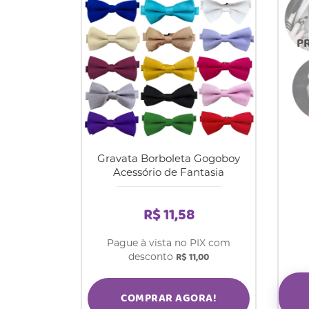
Gravata Borboleta Gogoboy
Acessório de Fantasia
R$ 11,58
Pague à vista no PIX com
R$ 11,00
desconto
COMPRAR AGORA!