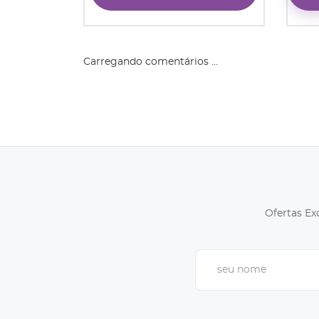
Carregando comentários ...
Ofertas Ex