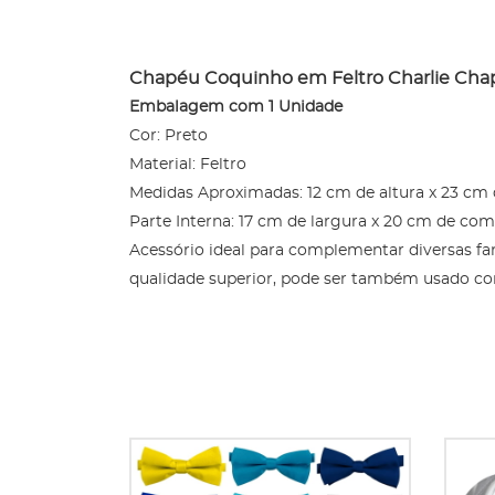
Chapéu Coquinho em Feltro Charlie Cha
Embalagem com 1 Unidade
Cor: Preto
Material: Feltro
Medidas Aproximadas: 12 cm de altura x 23 cm
Parte Interna: 17 cm de largura x 20 cm de co
Acessório ideal para complementar diversas fan
qualidade superior, pode ser também usado c