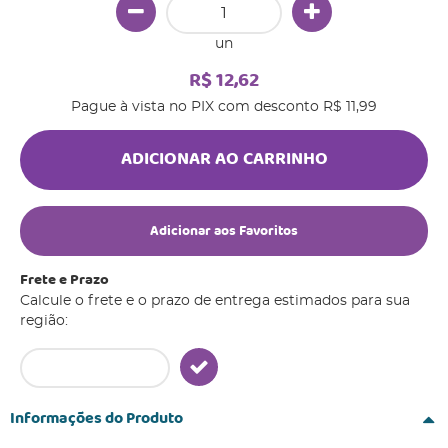
un
R$ 12,62
Pague à vista no PIX com desconto
R$ 11,99
ADICIONAR AO CARRINHO
Adicionar aos Favoritos
Frete e Prazo
Calcule o frete e o prazo de entrega estimados para sua
região:
Informações do Produto