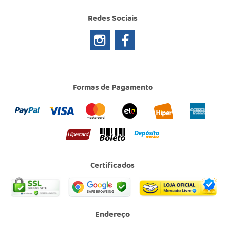
Redes Sociais
Formas de Pagamento
Certificados
Endereço