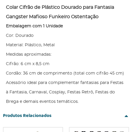
Colar Cifrão de Plástico Dourado para Fantasia
Gangster Mafioso Funkeiro Ostentação
Embalagem com 1 Unidade
Cor: Dourado
Material: Plástico, Metal
Medidas aproximadas:
Cifrão: 6 cm x 8,5 cm
Cordão: 36 cm de comprimento (total com cifrão 45 cm)
Acessório ideal para complementar fantasias para Festas
à Fantasia, Carnaval, Cosplay, Festas Retrô, Festas do
Brega e demais eventos temáticos.
Produtos Relacionados