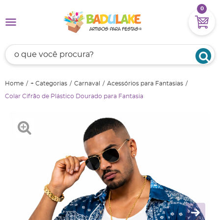
0
Home
+ Categorias
Carnaval
Acessórios para Fantasias
Colar Cifrão de Plástico Dourado para Fantasia