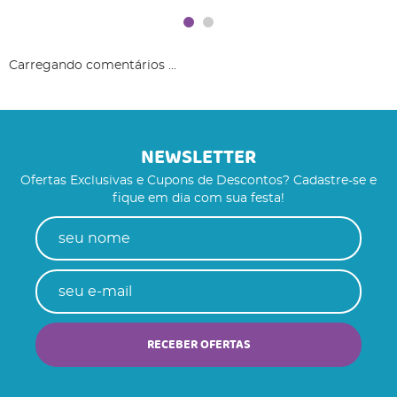
Carregando comentários ...
NEWSLETTER
Ofertas Exclusivas e Cupons de Descontos? Cadastre-se e
fique em dia com sua festa!
RECEBER OFERTAS