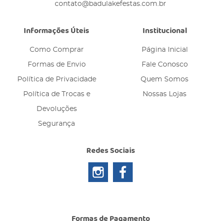
contato@badulakefestas.com.br
Informações Úteis
Institucional
Como Comprar
Página Inicial
Formas de Envio
Fale Conosco
Política de Privacidade
Quem Somos
Política de Trocas e
Nossas Lojas
Devoluções
Segurança
Redes Sociais
Formas de Pagamento