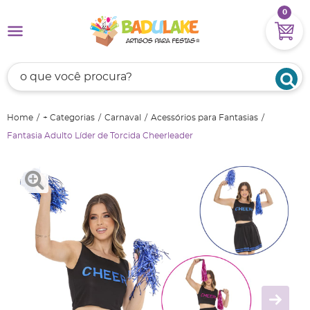
0
Home
+ Categorias
Carnaval
Acessórios para Fantasias
Fantasia Adulto Líder de Torcida Cheerleader