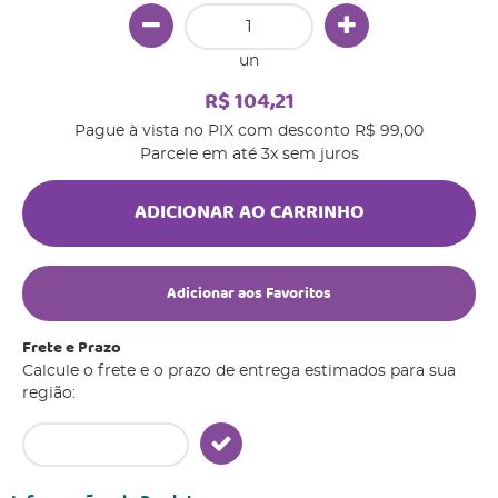
un
R$ 104,21
Pague à vista no PIX com desconto
R$ 99,00
Parcele em até
3x
sem juros
ADICIONAR AO CARRINHO
Adicionar aos Favoritos
Frete e Prazo
Calcule o frete e o prazo de entrega estimados para sua
região: