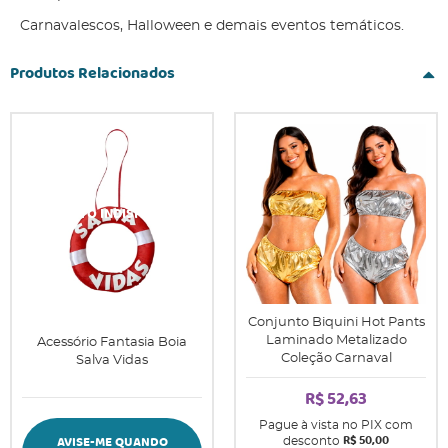
Carnavalescos, Halloween e demais eventos temáticos.
Produtos Relacionados
Conjunto Biquini Hot Pants
Laminado Metalizado
Acessório Fantasia Boia
Coleção Carnaval
Salva Vidas
R$ 52,63
Pague à vista no PIX com
R$ 50,00
AVISE-ME QUANDO
desconto