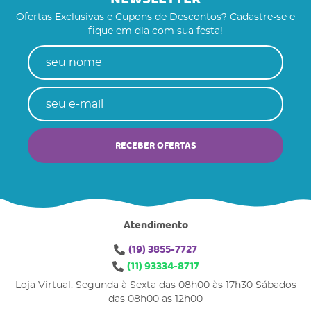
Ofertas Exclusivas e Cupons de Descontos? Cadastre-se e
fique em dia com sua festa!
RECEBER OFERTAS
Atendimento
(19)
3855-7727
(11)
93334-8717
Loja Virtual: Segunda à Sexta das 08h00 às 17h30 Sábados
das 08h00 as 12h00