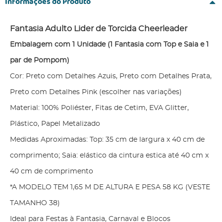
Informações do Produto
Fantasia Adulto Lider de Torcida Cheerleader
Embalagem com 1 Unidade (1 Fantasia com Top e Saia e 1
par de Pompom)
Cor: Preto com Detalhes Azuis, Preto com Detalhes Prata,
Preto com Detalhes Pink (escolher nas variações)
Material: 100% Poliéster, Fitas de Cetim, EVA Glitter,
Plástico, Papel Metalizado
Medidas Aproximadas: Top: 35 cm de largura x 40 cm de
comprimento; Saia: elástico da cintura estica até 40 cm x
40 cm de comprimento
*A MODELO TEM 1,65 M DE ALTURA E PESA 58 KG (VESTE
TAMANHO 38)
Ideal para Festas à Fantasia, Carnaval e Blocos