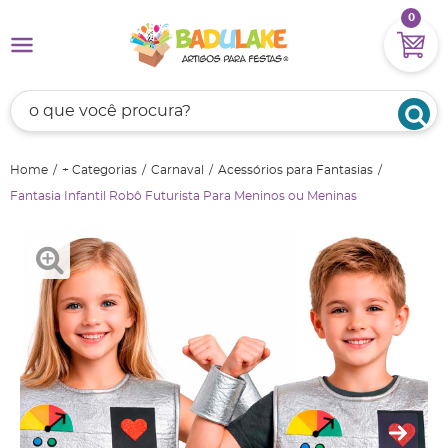
0
Home
+ Categorias
Carnaval
Acessórios para Fantasias
Fantasia Infantil Robô Futurista Para Meninos ou Meninas