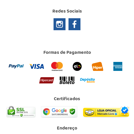
Redes Sociais
Formas de Pagamento
Certificados
Endereço