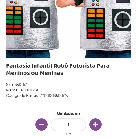
Fantasia Infantil Robô Futurista Para
Meninos ou Meninas
Sku:
350167
Marca:
BADULAKE
Código de Barras:
7700003501674
Unidade: un
un