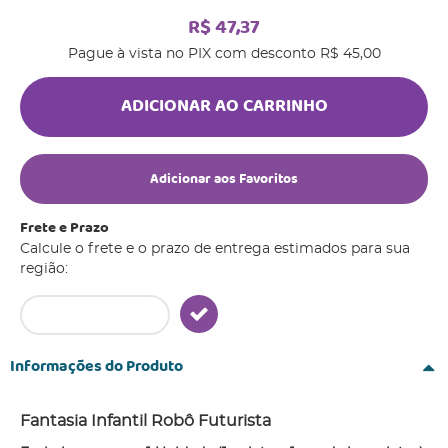
R$ 47,37
Pague à vista no PIX com desconto
R$ 45,00
ADICIONAR AO CARRINHO
Adicionar aos Favoritos
Frete e Prazo
Calcule o frete e o prazo de entrega estimados para sua
região:
Informações do Produto
Fantasia Infantil Robô Futurista