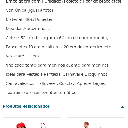
Embalagem com 1 Unidade (1 colete e 1 par de braceletes)
Cor: Única (igual à foto)
Material: 100% Poliéster
Medidas Aproximadas:
Colete: 50 cm de largura x 60 cm de comprimento;
Braceletes: 10 cm de altura x 20 cm de comprimento
Veste até 10 anos.
*Indicado tanto para meninos quanto para meninas
Ideal para Festas à Fantasia, Carnaval e Bloquinhos
Carnavalescos, Halloween, Cosplay, Apresentações
Teatrais e demais eventos temáticos.
Produtos Relacionados