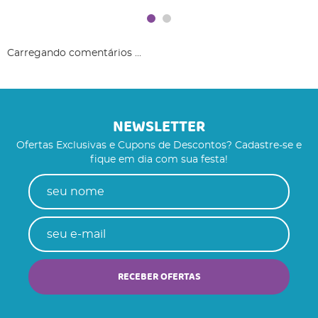
Carregando comentários ...
NEWSLETTER
Ofertas Exclusivas e Cupons de Descontos? Cadastre-se e
fique em dia com sua festa!
RECEBER OFERTAS