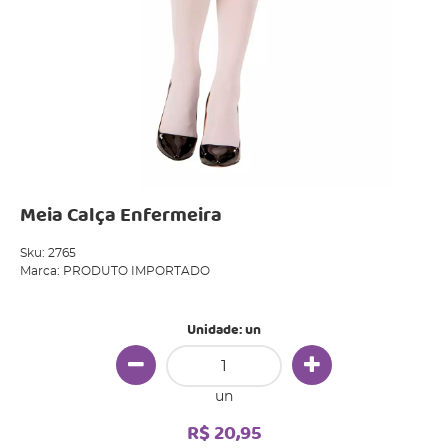
Meia Calça Enfermeira
Sku:
2765
Marca:
PRODUTO IMPORTADO
Unidade: un
un
R$ 20,95