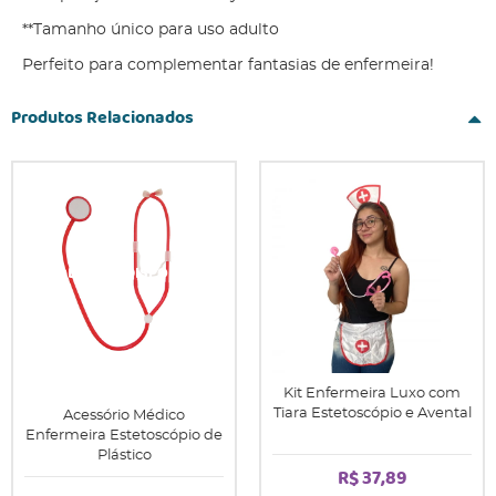
**Tamanho único para uso adulto
Perfeito para complementar fantasias de enfermeira!
Produtos Relacionados
Kit Enfermeira Luxo com
Tiara Estetoscópio e Avental
Acessório Médico
Enfermeira Estetoscópio de
Plástico
R$ 37,89