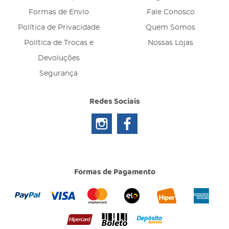
Formas de Envio
Fale Conosco
Política de Privacidade
Quem Somos
Política de Trocas e
Nossas Lojas
Devoluções
Segurança
Redes Sociais
Formas de Pagamento