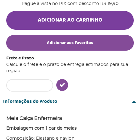
Pague à vista no PIX com desconto
R$ 19,90
ADICIONAR AO CARRINHO
Adicionar aos Favoritos
Frete e Prazo
Calcule o frete e o prazo de entrega estimados para sua
região:
Informações do Produto
Meia Calça Enfermeira
Embalagem com 1 par de meias
Composição: Elastano e naylon