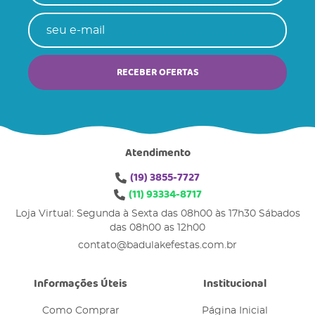
RECEBER OFERTAS
Atendimento
(19)
3855-7727
(11)
93334-8717
Loja Virtual: Segunda à Sexta das 08h00 às 17h30 Sábados
das 08h00 as 12h00
contato@badulakefestas.com.br
Informações Úteis
Institucional
Como Comprar
Página Inicial