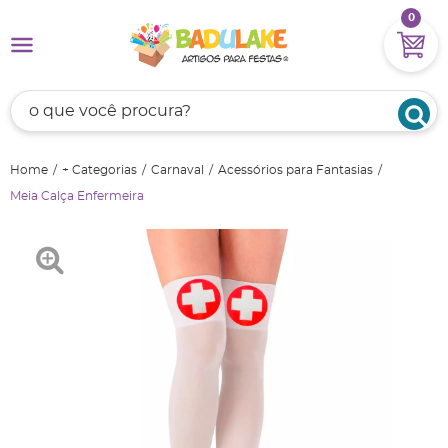
0
Home
+ Categorias
Carnaval
Acessórios para Fantasias
Meia Calça Enfermeira