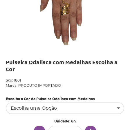
Pulseira Odalisca com Medalhas Escolha a
Cor
Sku:
1801
Marca:
PRODUTO IMPORTADO
Escolha a Cor da Pulseira Odalisca com Medalhas
Unidade: un