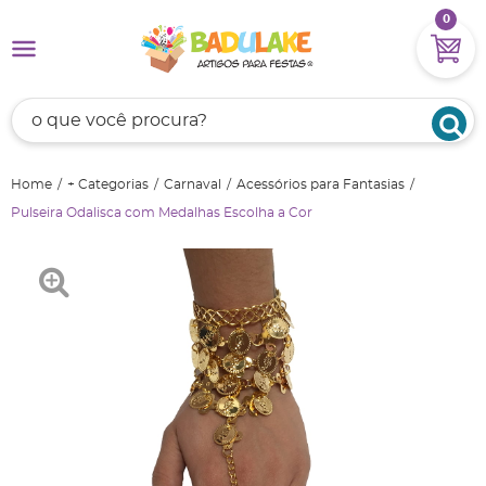
0
Home
+ Categorias
Carnaval
Acessórios para Fantasias
Pulseira Odalisca com Medalhas Escolha a Cor