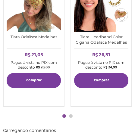
Tiara Odalisca Medalhas
Tiara Headband Colar
Cigana Odalisca Medalhas
R$ 21,05
R$ 26,31
Pague à vista no PIX com
Pague à vista no PIX com
R$ 20,00
R$ 24,99
desconto
desconto
Comprar
Comprar
Carregando comentários ...