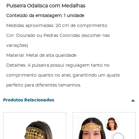
Pulseira Odalisca com Medalhas
Conteúdo da embalagem: 1 unidade
Medidas aproximadas: 20 cm de comprimento
Cor: Dourado ou Pedras Coloridas (escolher nas
variações)
Material: Metal de alta qualidade
Detalhes: A pulseira possui regulagem tanto no
comprimento quanto no anel, garantindo um ajuste
perfeito para diferentes tamanhos.
Produtos Relacionados