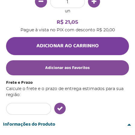
un
R$ 21,05
Pague à vista no PIX com desconto
R$ 20,00
ADICIONAR AO CARRINHO
Adicionar aos Favoritos
Frete e Prazo
Calcule o frete e o prazo de entrega estimados para sua
região:
Informações do Produto