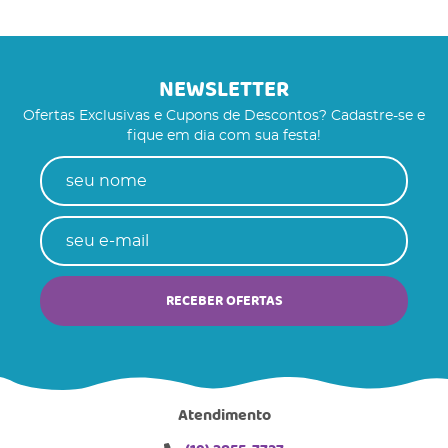
NEWSLETTER
Ofertas Exclusivas e Cupons de Descontos? Cadastre-se e
fique em dia com sua festa!
RECEBER OFERTAS
Atendimento