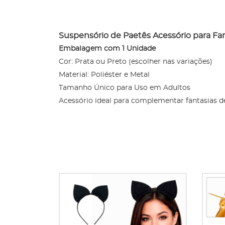
Suspensório de Paetês Acessório para Fa
Embalagem com 1 Unidade
Cor: Prata ou Preto (escolher nas variações)
Material: Poliéster e Metal
Tamanho Único para Uso em Adultos
Acessório ideal para complementar fantasias d