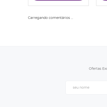
Carregando comentários ...
Ofertas Ex