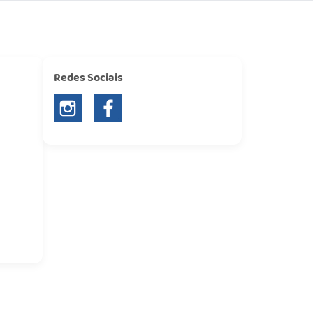
Redes Sociais