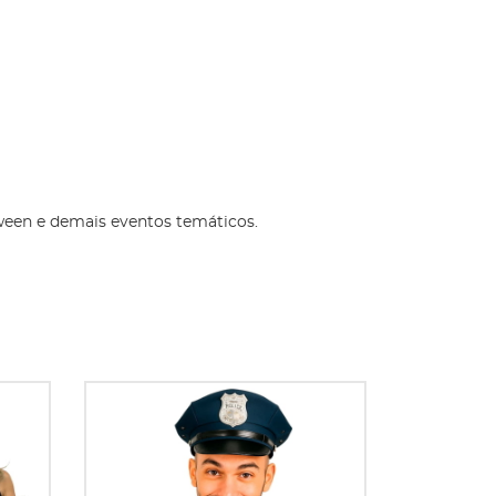
oween e demais eventos temáticos.