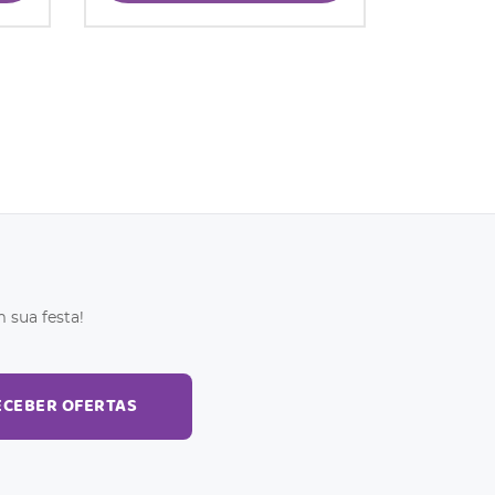
 sua festa!
ECEBER OFERTAS