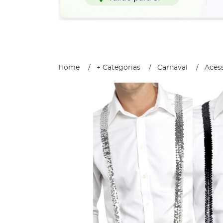
Home
+ Categorias
Carnaval
Acess